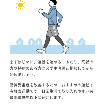
まずはじめに、運動を始めるにあたり、高齢の
方や持病のある方は必ず主治医と相談してから
始めましょう。
脂質異常症を改善するためにおすすめの運動は
有酸素運動です。日常生活で取り入れやすい有
酸素運動を以下に紹介します。