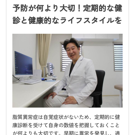
予防が何より大切！定期的な健
診と健康的なライフスタイルを
脂質異常症は自覚症状がないため、定期的に健
康診断を受けて自身の数値を把握しておくこと
が何よりも大切です。早期に異常を発見し、適