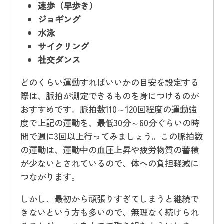
速歩（早歩き）
ジョギング
水泳
サイクリング
社交ダンス
どのくらい運動すればいいかの目安を設定する
際は、脈拍が測定できるものを身につけるのが
おすすめです。脈拍数110～120回程度の運動強
度で上記の運動を、最低30分～60分ぐらいの時
間で週に3回以上行ってみましょう。この脈拍数
の運動は、運動中の血圧上昇や疲労物質の蓄積
が少ないとされているので、体への負担軽減に
つながります。
しかし、最初から頑張りすぎてしまうと継続で
きないという方も多いので、無理なく続けられ