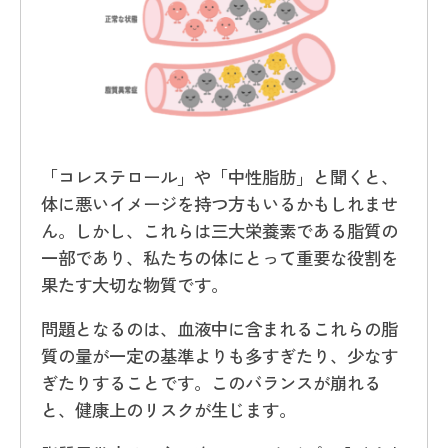
「コレステロール」や「中性脂肪」と聞くと、
体に悪いイメージを持つ方もいるかもしれませ
ん。しかし、これらは三大栄養素である脂質の
一部であり、私たちの体にとって重要な役割を
果たす大切な物質です。
問題となるのは、血液中に含まれるこれらの脂
質の量が一定の基準よりも多すぎたり、少なす
ぎたりすることです。このバランスが崩れる
と、健康上のリスクが生じます。