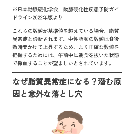
※日本動脈硬化学会．動脈硬化性疾患予防ガイ
ドライン2022年版より
これらの数値が基準値を超えている場合、脂質
異常症と診断されます。中性脂肪の数値は食後
数時間かけて上昇するため、より正確な数値を
把握するためには、午前中に朝食を抜いた状態
で採血することが望ましいとされています。
なぜ脂質異常症になる？潜む原
因と意外な落とし穴