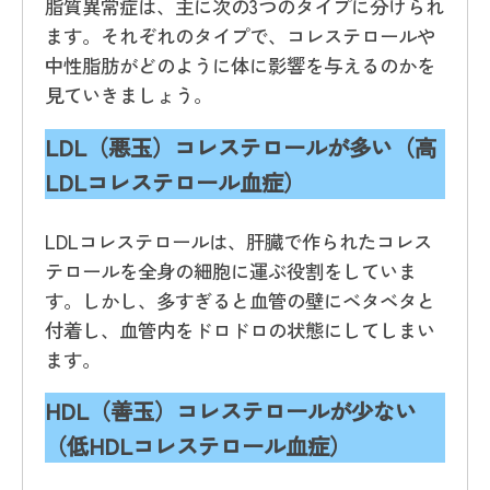
脂質異常症は、主に次の3つのタイプに分けられ
ます。それぞれのタイプで、コレステロールや
中性脂肪がどのように体に影響を与えるのかを
見ていきましょう。
LDL
（悪玉）コレステロールが多い（高
LDLコレステロール血症）
LDLコレステロールは、肝臓で作られたコレス
テロールを全身の細胞に運ぶ役割をしていま
す。しかし、多すぎると血管の壁にベタベタと
付着し、血管内をドロドロの状態にしてしまい
ます。
HDL
（善玉）コレステロールが少ない
（低HDLコレステロール血症）