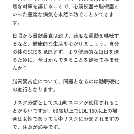
切な対策を講じることで、心筋梗塞や脳梗塞と
いった重篤な病気を未然に防ぐことができま
す。
日頃から暴飲暴食は避け、適度な運動を継続す
るなど、健康的な生活を心がけましょう。自分
の体のSOSを見逃さず、より健康的な毎日を送
るために、今日からできることを始めてみませ
んか？
脂質異常症について、問題となるのは動脈硬化
の進行となります。
リスク分類として久山町スコアが使用されるこ
とが多いですが、60歳以上でLDL 160以上の場
合は女性であっても中リスクに分類されますの
で、注意が必要です。