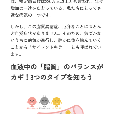
は、推定患者数は220万人以上とも言われ、年々
増加の一途をたどっている、私たちにとって身
近な病気の一つです。
しかし、この脂質異常症、厄介なことにほとん
ど自覚症状がありません。そのため、気づかな
いうちに病気が進行し、静かに体を蝕んでいく
ことから「サイレントキラー」とも呼ばれてい
ます。
血液中の「脂質」のバランスが
カギ！3つのタイプを知ろう