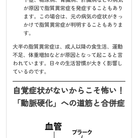
が原因で脂質異常症を発症することもあり
ます。この場合は、元の病気の症状がきっ
かけで脂質異常症が判明することもありま
す。
大半の脂質異常症は、成人以降の食生活、運動
不足、体重増加などが原因となって起こると言
われています。日々の生活習慣が大きく影響し
ているのです。
自覚症状がないからこそ怖い！
「動脈硬化」への道筋と合併症