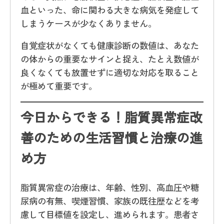
血といった、命に関わる大きな病気を発症して
しまうケースが少なくありません。
自覚症状がなくても健康診断の数値は、あなた
の体からの重要なサインと捉え、たとえ数値が
良くなくても放置せずに適切な対応を取ること
が極めて重要です。
今日からできる！脂質異常症改
善のための生活習慣と治療の進
め方
脂質異常症の治療は、年齢、性別、高血圧や糖
尿病の有無、喫煙習慣、家族の既往歴などを考
慮して目標値を設定し、進められます。患者さ