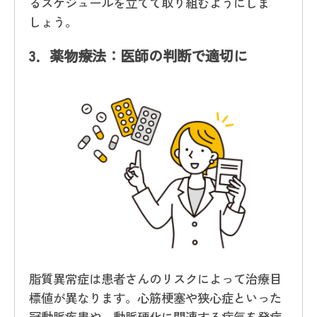
るスケジュールを立てて取り組むようにしま
しょう。
3．
薬物療法：医師の判断で適切に
脂質異常症は患者さんのリスクによって治療目
標値が異なります。心筋梗塞や狭心症といった
冠動脈疾患や、動脈硬化に関連する病気を発症