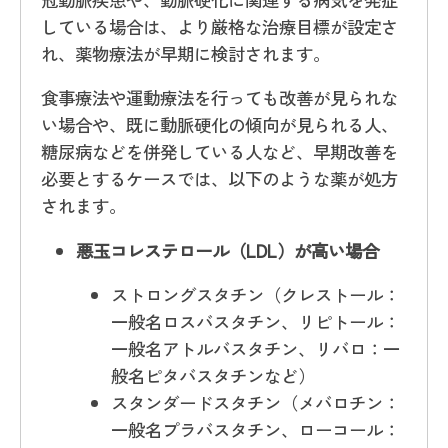
している場合は、より厳格な治療目標が設定さ
れ、薬物療法が早期に検討されます。
食事療法や運動療法を行っても改善が見られな
い場合や、既に動脈硬化の傾向が見られる人、
糖尿病などを併発している人など、早期改善を
必要とするケースでは、以下のような薬が処方
されます。
悪玉コレステロール（LDL）が高い場合
ストロングスタチン（クレストール：
一般名ロスバスタチン、リピトール：
一般名アトルバスタチン、リバロ：一
般名ピタバスタチンなど）
スタンダードスタチン（メバロチン：
一般名プラバスタチン、ローコール：