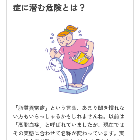
症に潜む危険とは？
「脂質異常症」という言葉、あまり聞き慣れな
い方もいらっしゃるかもしれませんね。以前は
「高脂血症」と呼ばれていましたが、現在では
その実態に合わせて名称が変わっています。実