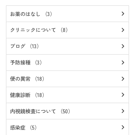
お薬のはなし （3）
クリニックについて （8）
ブログ （13）
予防接種 （3）
便の異常 （18）
健康診断 （18）
内視鏡検査について （50）
感染症 （5）