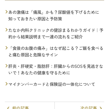
あの激痛は「痛風」かも？尿酸値を下げるために
知っておきたい原因と予防策
たなか内科クリニックの健診まるわかりガイド｜予
約から結果説明まで一連の流れをご紹介
「食後のお腹の痛み」はなぜ起こる？ご飯を食べる
と痛む原因と危険なサイン
肝炎・肝硬変・脂肪肝：肝臓からのSOSを見逃さな
いで！あなたの健康を守るために
マイナンバーカードと保険証の一体化について
前の記事
次の記事