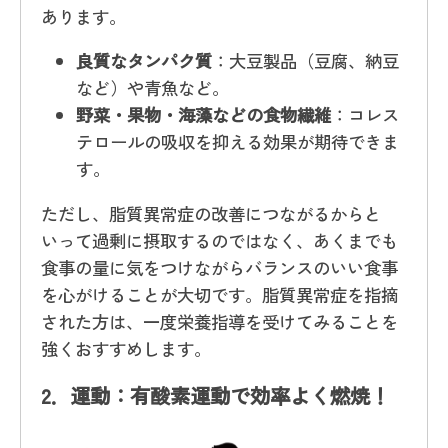
あります。
良質なタンパク質
：大豆製品（豆腐、納豆
など）や青魚など。
野菜・果物・海藻などの食物繊維
：コレス
テロールの吸収を抑える効果が期待できま
す。
ただし、脂質異常症の改善につながるからと
いって過剰に摂取するのではなく、あくまでも
食事の量に気をつけながらバランスのいい食事
を心がけることが大切です。脂質異常症を指摘
された方は、一度栄養指導を受けてみることを
強くおすすめします。
2．
運動：有酸素運動で効率よく燃焼！