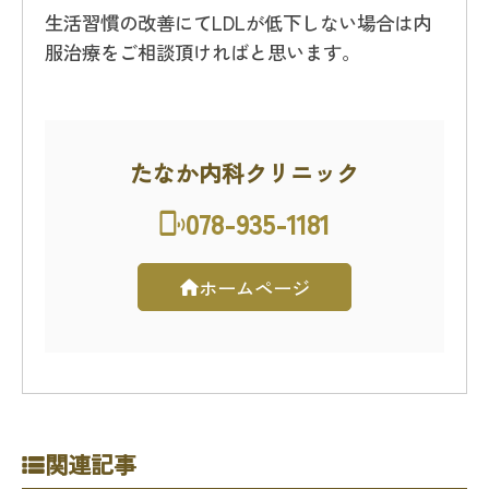
生活習慣の改善にてLDLが低下しない場合は内
服治療をご相談頂ければと思います。
たなか内科クリニック
078-935-1181
ホームページ
関連記事