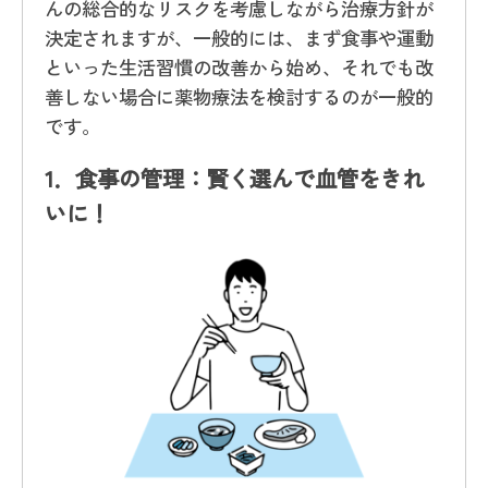
んの総合的なリスクを考慮しながら治療方針が
決定されますが、一般的には、まず食事や運動
といった生活習慣の改善から始め、それでも改
善しない場合に薬物療法を検討するのが一般的
です。
1．食事の管理：賢く選んで血管をきれ
いに！