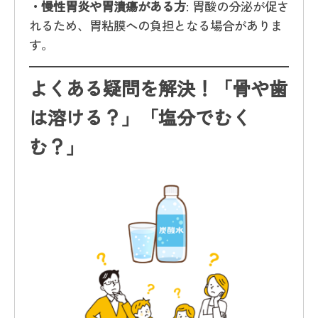
・慢性胃炎や胃潰瘍がある方
: 胃酸の分泌が促さ
れるため、胃粘膜への負担となる場合がありま
す。
よくある疑問を解決！「骨や歯
は溶ける？」「塩分でむく
む？」