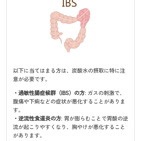
以下に当てはまる方は、炭酸水の摂取に特に注
意が必要です。
・過敏性腸症候群（IBS）の方
: ガスの刺激で、
腹痛や下痢などの症状が悪化することがありま
す。
・逆流性食道炎の方
: 胃が膨らむことで胃酸の逆
流が起こりやすくなり、胸やけが悪化すること
があります。