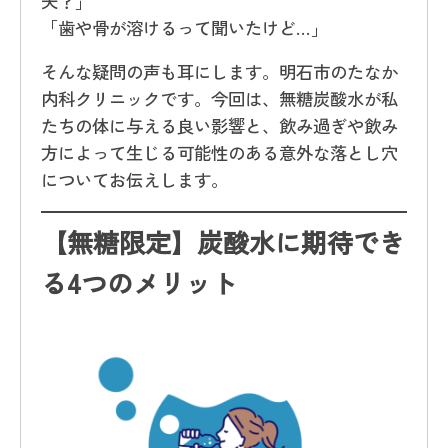
夫？」
「歯や骨が溶けるって聞いたけど…」
そんな疑問の声も耳にします。明石市のたなか
内科クリニックです。今回は、無糖炭酸水が私
たちの体に与える良い影響と、飲み過ぎや飲み
方によって生じる可能性のある意外な落とし穴
についてお伝えします。
【無糖限定】炭酸水に期待でき
る4つのメリット