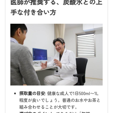
医師が推奨する、炭酸水との上
手な付き合い方
摂取量の目安
: 健康な成人で1日500ml〜1L
程度が良いでしょう。普通のお水やお茶と
組み合わせることが大切です。