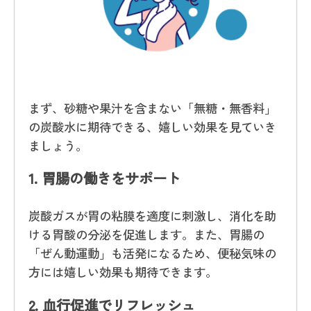
まず、砂糖や果汁を含まない「無糖・無香料」
の炭酸水に期待できる、嬉しい効果を見ていき
ましょう。
1.
胃腸の働きをサポート
炭酸ガスが胃の粘膜を適度に刺激し、消化を助
ける胃酸の分泌を促進します。また、胃腸の
「ぜん動運動」も活発になるため、便秘気味の
方には嬉しい効果も期待できます。
2.
血行促進でリフレッシュ