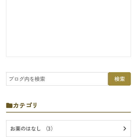
カテゴリ
お薬のはなし （3）