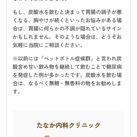
もし、炭酸水を飲むと決まって胃腸の調子が悪
くなる、胸やけが続くといったお悩みがある場
合は、胃腸に何らかの不調が隠れているサイン
かもしれません。そのような場合は、どうぞお
気軽に当院にご相談ください。
※以前には「ペットボトル症候群」と言われ炭
酸含め甘い飲み物を継続して飲むことで糖尿病
を発症した例が多かったです。炭酸水を飲む場
合は、なるべく無糖・無香料の物をお勧めしま
す。
たなか内科クリニック