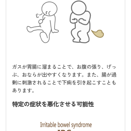
ガスが胃腸に溜まることで、お腹の張り、げっ
ぷ、おならが出やすくなります。また、腸が過
剰に刺激されることで下痢を引き起こすことも
あります。
特定の症状を悪化させる可能性