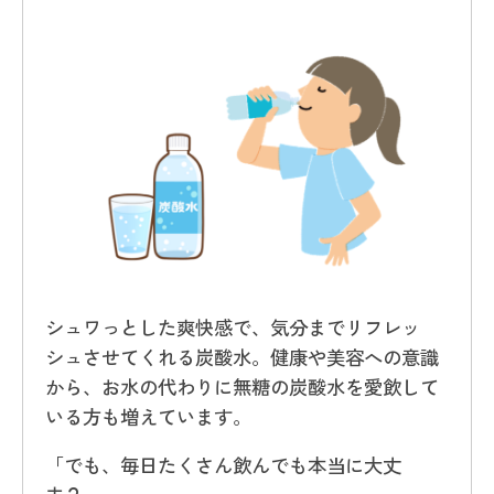
シュワっとした爽快感で、気分までリフレッ
シュさせてくれる炭酸水。健康や美容への意識
から、お水の代わりに無糖の炭酸水を愛飲して
いる方も増えています。
「でも、毎日たくさん飲んでも本当に大丈