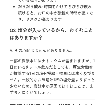
ている場合があります。
だらだら飲み
: 時間をかけてちびちび飲み
続けると、お口の中が酸性の時間が長くな
り、リスクが高まります。
Q2.
塩分が入っているから、むくむこと
はありますか？
A. その心配はほとんどありません。
一部の炭酸水にはナトリウムが含まれますが、1
日に1〜2リットル飲んだとしても、厚生労働省
が推奨する1日の塩分摂取目標量には遠く及びま
せん。一般的なお味噌汁1杯の塩分量よりずっと
少ないため、炭酸水が原因でむくむことは、ま
ず考えにくいでしょう。