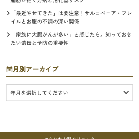
「最近やせてきた」は要注意！サルコペニア・フレ
イルとお腹の不調の深い関係
「家族に大腸がんが多い」と感じたら。知っておき
たい遺伝と予防の重要性
月別アーカイブ
年月を選択してください
©
たなか内科クリニック