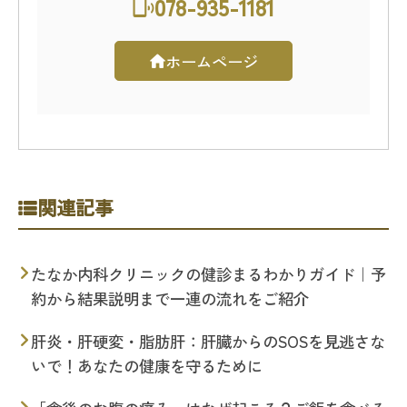
078-935-1181
ホームページ
関連記事
たなか内科クリニックの健診まるわかりガイド｜予
約から結果説明まで一連の流れをご紹介
肝炎・肝硬変・脂肪肝：肝臓からのSOSを見逃さな
いで！あなたの健康を守るために