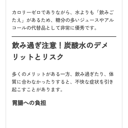
カロリーゼロでありながら、水よりも「飲みご
たえ」があるため、糖分の多いジュースやアル
コールの代替品として非常に優秀です。
飲み過ぎ注意！炭酸水のデメ
リットとリスク
多くのメリットがある一方、飲み過ぎたり、体
質に合わなかったりすると、不快な症状を引き
起こすことがあります。
胃腸への負担