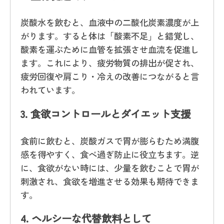
炭酸水を飲むと、血液中の二酸化炭素濃度が上
がります。すると体は「酸素不足」と錯覚し、
酸素を運ぶために血管を拡張させ血流を促進し
ます。これにより、疲労物質の排出が促され、
疲労回復や肩こり・冷えの改善につながると言
われています。
3.
食欲コントロールとダイエット支援
食前に飲むと、炭酸ガスで胃が膨らむため満腹
感を得やすく、食べ過ぎ防止に役立ちます。逆
に、食欲がない時には、少量を飲むことで胃が
刺激され、食欲を増進させる効果も期待できま
す。
4.
ヘルシーな代替飲料として