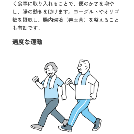
く食事に取り入れることで、便のかさを増や
し、腸の動きを助けます。ヨーグルトやオリゴ
糖を摂取し、腸内環境（善玉菌）を整えること
も有効です。
適度な運動