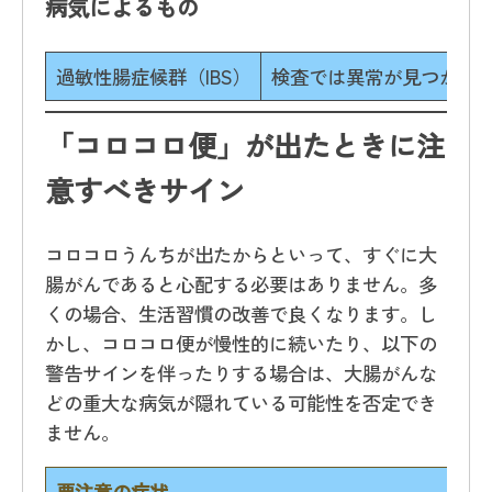
病気によるもの
過敏性腸症候群（IBS）
検査では異常が見つからな
「コロコロ便」が出たときに注
意すべきサイン
コロコロうんちが出たからといって、すぐに大
腸がんであると心配する必要はありません。多
くの場合、生活習慣の改善で良くなります。し
かし、コロコロ便が慢性的に続いたり、以下の
警告サインを伴ったりする場合は、大腸がんな
どの重大な病気が隠れている可能性を否定でき
ません。
要注意の症状