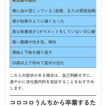
便に血が混じっている (血便、または便潜血検査で陽
便が鉛筆のように細くなった
急な体重減少 (ダイエットをしていないのに痩せた)
強い腹痛や吐き気、嘔吐
便秘と下痢を繰り返す
50歳以上で初めて症状が出た
これらの症状がある場合は、自己判断せずに、
速やかに消化器内科を受診することをおすすめ
します。
コロコロうんちから卒業するた