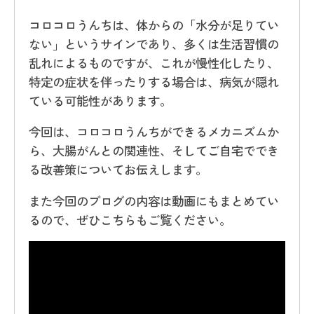
コロコロうんちは、体からの「水分が足りてい
ない」というサインであり、多くは生活習慣の
乱れによるものですが、これが慢性化したり、
特定の症状を伴ったりする場合は、病気が隠れ
ている可能性があります。
今回は、コロコロうんちができるメカニズムか
ら、大腸がんとの関連性、そしてご自宅ででき
る改善策についてお伝えします。
また今回のブログの内容は動画にもまとめてい
るので、ぜひこちらもご覧ください。