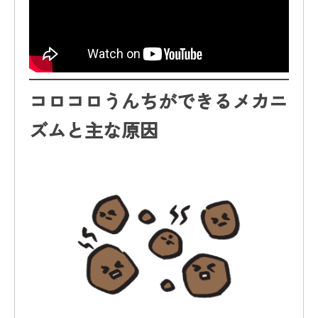
コロコロうんちができるメカニ
ズムと主な原因