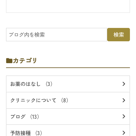
カテゴリ
お薬のはなし （3）
クリニックについて （8）
ブログ （13）
予防接種 （3）