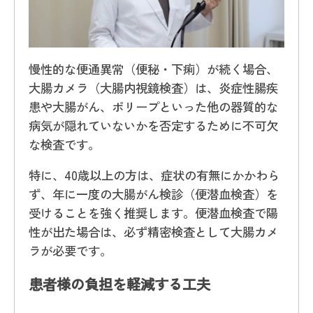
慢性的な便通異常（便秘・下痢）が続く場合、
大腸カメラ（大腸内視鏡検査）は、炎症性腸疾
患や大腸がん、ポリープといった他の器質的な
病気が隠れていないかを否定するために不可欠
な検査です。
特に、40歳以上の方は、症状の有無にかかわら
ず、年に一度の大腸がん検診（便潜血検査）を
受けることを強く推奨します。便潜血検査で陽
性が出た場合は、必ず精密検査として大腸カメ
ラが必要です。
患者様の負担を軽減する工夫