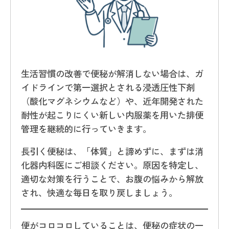
生活習慣の改善で便秘が解消しない場合は、ガ
イドラインで第一選択とされる浸透圧性下剤
（酸化マグネシウムなど）や、近年開発された
耐性が起こりにくい新しい内服薬を用いた排便
管理を継続的に行っていきます。
長引く便秘は、「体質」と諦めずに、まずは消
化器内科医にご相談ください。原因を特定し、
適切な対策を行うことで、お腹の悩みから解放
され、快適な毎日を取り戻しましょう。
便がコロコロしていることは、便秘の症状の一