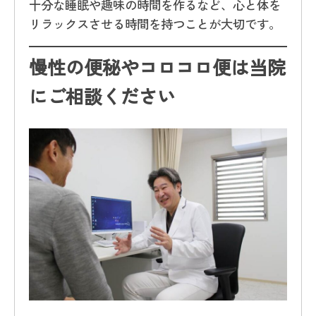
十分な睡眠や趣味の時間を作るなど、心と体を
リラックスさせる時間を持つことが大切です。
慢性の便秘やコロコロ便は当院
にご相談ください