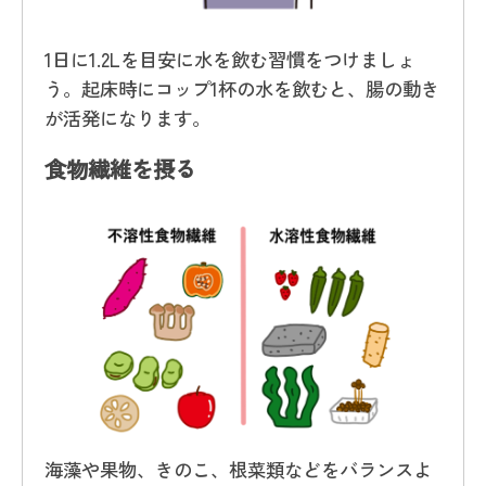
1日に1.2Lを目安に水を飲む習慣をつけましょ
う。起床時にコップ1杯の水を飲むと、腸の動き
が活発になります。
食物繊維を摂る
海藻や果物、きのこ、根菜類などをバランスよ