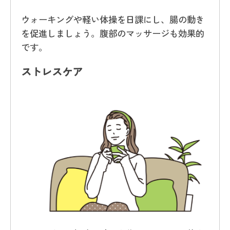
ウォーキングや軽い体操を日課にし、腸の動き
を促進しましょう。腹部のマッサージも効果的
です。
ストレスケア