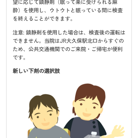
望に応じて鎮静剤（眠って楽に受けられる麻
酔）を使用し、ウトウトと眠っている間に検査
を終えることができます。
注意: 鎮静剤を使用した場合は、検査後の運転は
できません。当院はJR大久保駅北口からすぐの
ため、公共交通機関でのご来院・ご帰宅が便利
です。
新しい下剤の選択肢