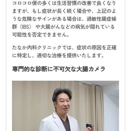
コロコロ便の多くは生活習慣の改善で良くなり
ますが、もし症状が長く続く場合や、上記のよ
うな危険なサインがある場合は、過敏性腸症候
群（IBS） や大腸がんなどの病気が隠れている
可能性を否定できません。
たなか内科クリニックでは、症状の原因を正確
に特定し、適切な治療を提供いたします。
専門的な診断に不可欠な大腸カメラ