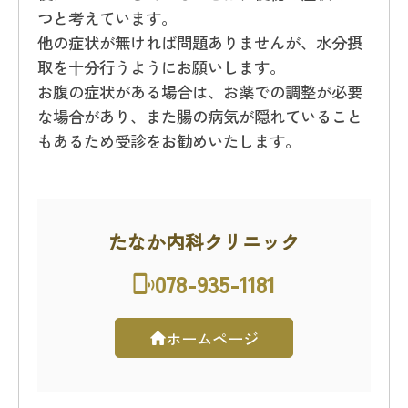
つと考えています。
他の症状が無ければ問題ありませんが、水分摂
取を十分行うようにお願いします。
お腹の症状がある場合は、お薬での調整が必要
な場合があり、また腸の病気が隠れていること
もあるため受診をお勧めいたします。
たなか内科クリニック
078-935-1181
ホームページ