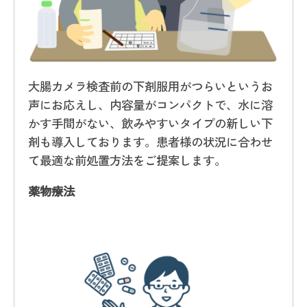
大腸カメラ検査前の下剤服用がつらいというお
声にお応えし、内容量がコンパクトで、水に溶
かす手間がない、飲みやすいタイプの新しい下
剤も導入しております。患者様の状況に合わせ
て最適な前処置方法をご提案します。
薬物療法