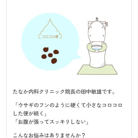
たなか内科クリニック院長の田中敏雄です。
「ウサギのフンのように硬くて小さなコロコロ
した便が続く」
「お腹が張ってスッキリしない」
こんなお悩みはありませんか？