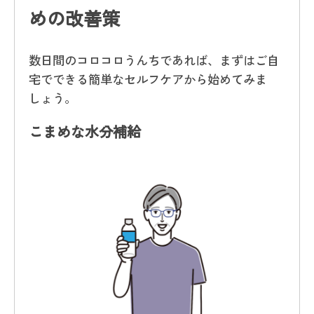
めの改善策
数日間のコロコロうんちであれば、まずはご自
宅でできる簡単なセルフケアから始めてみま
しょう。
こまめな水分補給