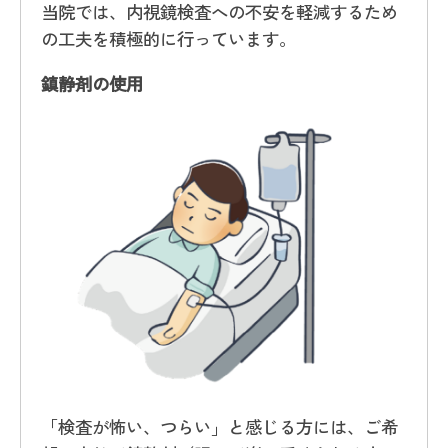
当院では、内視鏡検査への不安を軽減するため
の工夫を積極的に行っています。
鎮静剤の使用
「検査が怖い、つらい」と感じる方には、ご希