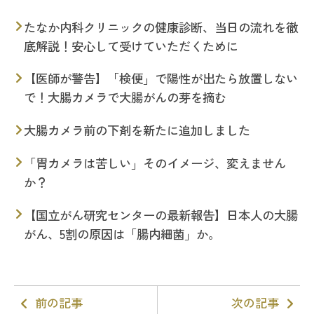
たなか内科クリニックの健康診断、当日の流れを徹
底解説！安心して受けていただくために
【医師が警告】「検便」で陽性が出たら放置しない
で！大腸カメラで大腸がんの芽を摘む
大腸カメラ前の下剤を新たに追加しました
「胃カメラは苦しい」そのイメージ、変えません
か？
【国立がん研究センターの最新報告】日本人の大腸
がん、5割の原因は「腸内細菌」か。
前の記事
次の記事