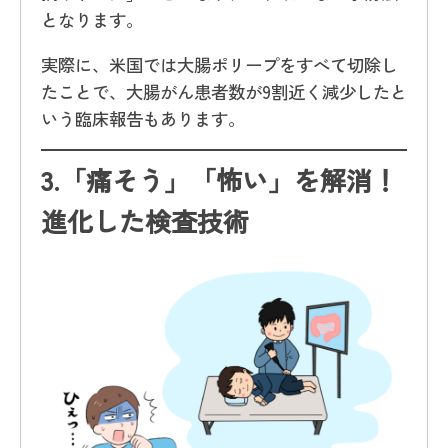
となります。
実際に、米国では大腸ポリープをすべて切除し
たことで、大腸がん患者数が9割近く減少したと
いう臨床報告もあります。
3.
「痛そう」「怖い」を解消！
進化した検査技術