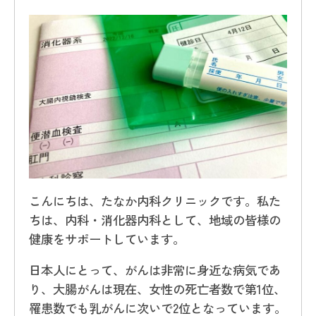
こんにちは、たなか内科クリニックです。私た
ちは、内科・消化器内科として、地域の皆様の
健康をサポートしています。
日本人にとって、がんは非常に身近な病気であ
り、大腸がんは現在、女性の死亡者数で第1位、
罹患数でも乳がんに次いで2位となっています。