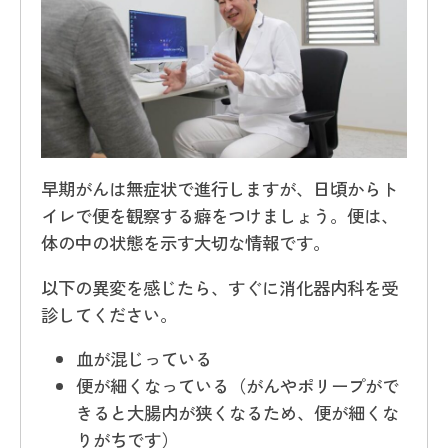
早期がんは無症状で進行しますが、日頃からト
イレで便を観察する癖をつけましょう。便は、
体の中の状態を示す大切な情報です。
以下の異変を感じたら、すぐに消化器内科を受
診してください。
血が混じっている
便が細くなっている（がんやポリープがで
きると大腸内が狭くなるため、便が細くな
りがちです）