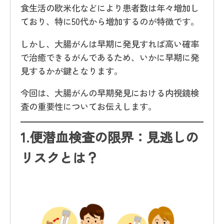
食生活の欧米化などにより患者数は年々増加し
ており、特に50代から増加するのが特徴です。
しかし、大腸がんは早期に発見すれば高い確率
で治癒できるがんであるため、いかに早期に発
見するかが鍵となります。
今回は、大腸がんの早期発見における内視鏡検
査の重要性についてお伝えします。
1.
便潜血検査の限界：見逃しの
リスクとは？