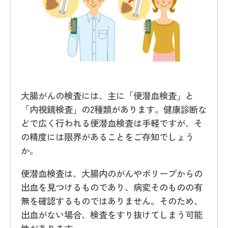
大腸がんの検査には、主に「便潜血検査」と
「内視鏡検査」の2種類があります。健康診断な
どで広く行われる便潜血検査は手軽ですが、そ
の精度には限界があることをご存知でしょう
か。
便潜血検査は、大腸内のがんやポリープからの
出血を見つけるものであり、病変そのものの有
無を確認するものではありません。そのため、
出血がない場合、検査をすり抜けてしまう可能