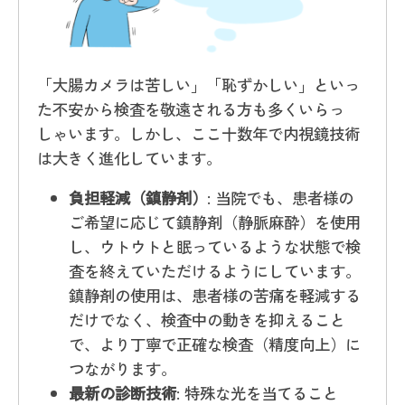
「大腸カメラは苦しい」「恥ずかしい」といっ
た不安から検査を敬遠される方も多くいらっ
しゃいます。しかし、ここ十数年で内視鏡技術
は大きく進化しています。
負担軽減（鎮静剤）
: 当院でも、患者様の
ご希望に応じて鎮静剤（静脈麻酔）を使用
し、ウトウトと眠っているような状態で検
査を終えていただけるようにしています。
鎮静剤の使用は、患者様の苦痛を軽減する
だけでなく、検査中の動きを抑えること
で、より丁寧で正確な検査（精度向上）に
つながります。
最新の診断技術
: 特殊な光を当てること