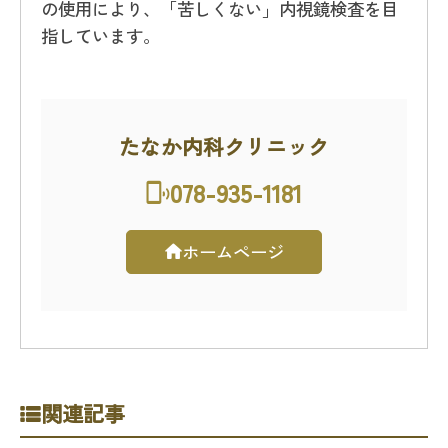
の使用により、「苦しくない」内視鏡検査を目
指しています。
たなか内科クリニック
078-935-1181
ホームページ
関連記事