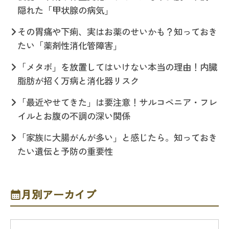
隠れた「甲状腺の病気」
その胃痛や下痢、実はお薬のせいかも？知っておき
たい「薬剤性消化管障害」
「メタボ」を放置してはいけない本当の理由！内臓
脂肪が招く万病と消化器リスク
「最近やせてきた」は要注意！サルコペニア・フレ
イルとお腹の不調の深い関係
「家族に大腸がんが多い」と感じたら。知っておき
たい遺伝と予防の重要性
月別アーカイブ