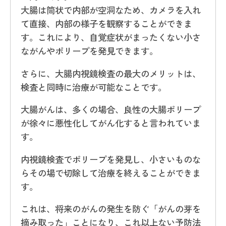
大腸は筒状で内部が空洞なため、カメラを入れ
て直接、内部の様子を観察することができま
す。これにより、自覚症状がまったくない小さ
ながんやポリープを発見できます。
さらに、大腸内視鏡検査の最大のメリットは、
検査と同時に治療が可能なことです。
大腸がんは、多くの場合、良性の大腸ポリープ
が徐々に悪性化してがん化すると言われていま
す。
内視鏡検査でポリープを発見し、小さいものな
らその場で切除して治療を終えることができま
す。
これは、将来のがんの発生を防ぐ「がんの芽を
摘み取った」ことになり、これ以上ない予防法