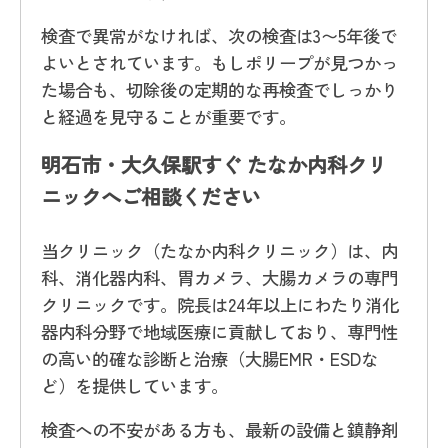
検査で異常がなければ、次の検査は3〜5年後で
よいとされています。もしポリープが見つかっ
た場合も、切除後の定期的な再検査でしっかり
と経過を見守ることが重要です。
明石市・大久保駅すぐ たなか内科クリ
ニックへご相談ください
当クリニック（たなか内科クリニック）は、内
科、消化器内科、胃カメラ、大腸カメラの専門
クリニックです。院長は24年以上にわたり消化
器内科分野で地域医療に貢献しており、専門性
の高い的確な診断と治療（大腸EMR・ESDな
ど）を提供しています。
検査への不安がある方も、最新の設備と鎮静剤