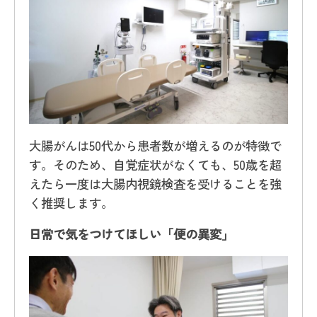
大腸がんは50代から患者数が増えるのが特徴で
す。そのため、自覚症状がなくても、50歳を超
えたら一度は大腸内視鏡検査を受けることを強
く推奨します。
日常で気をつけてほしい「便の異変」