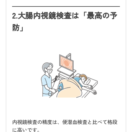
2.
大腸内視鏡検査は「最高の予
防」
内視鏡検査の精度は、便潜血検査と比べて格段
に高いです。