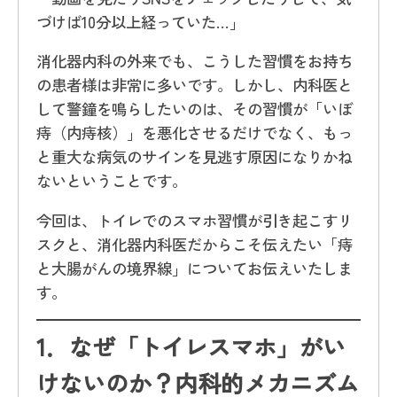
づけば10分以上経っていた…」
消化器内科の外来でも、こうした習慣をお持ち
の患者様は非常に多いです。しかし、内科医と
して警鐘を鳴らしたいのは、その習慣が「いぼ
痔（内痔核）」を悪化させるだけでなく、もっ
と重大な病気のサインを見逃す原因になりかね
ないということです。
今回は、トイレでのスマホ習慣が引き起こすリ
スクと、消化器内科医だからこそ伝えたい「痔
と大腸がんの境界線」についてお伝えいたしま
す。
1．
なぜ「トイレスマホ」がい
けないのか？内科的メカニズム