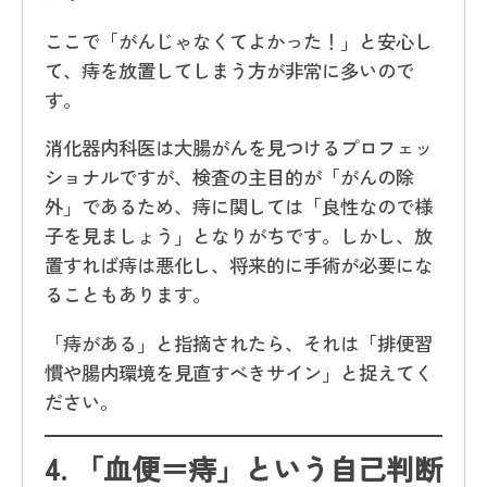
ここで「がんじゃなくてよかった！」と安心し
て、痔を放置してしまう方が非常に多いので
す。
消化器内科医は大腸がんを見つけるプロフェッ
ショナルですが、検査の主目的が「がんの除
外」であるため、痔に関しては「良性なので様
子を見ましょう」となりがちです。しかし、放
置すれば痔は悪化し、将来的に手術が必要にな
ることもあります。
「痔がある」と指摘されたら、それは「排便習
慣や腸内環境を見直すべきサイン」と捉えてく
ださい。
4.
「血便＝痔」という自己判断