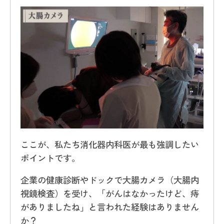
ここが、私たち消化器内科医が最も強調したい
ポイントです。
企業の健康診断やドックで大腸カメラ（大腸内
視鏡検査）を受け、「がんはなかったけど、痔
がありましたね」と言われた経験はありません
か？