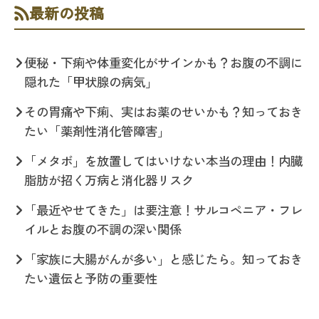
最新の投稿
便秘・下痢や体重変化がサインかも？お腹の不調に
隠れた「甲状腺の病気」
その胃痛や下痢、実はお薬のせいかも？知っておき
たい「薬剤性消化管障害」
「メタボ」を放置してはいけない本当の理由！内臓
脂肪が招く万病と消化器リスク
「最近やせてきた」は要注意！サルコペニア・フレ
イルとお腹の不調の深い関係
「家族に大腸がんが多い」と感じたら。知っておき
たい遺伝と予防の重要性