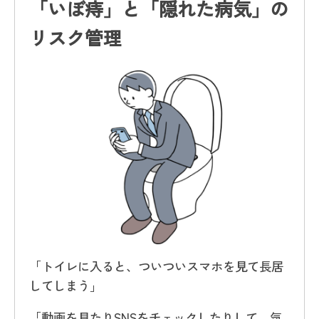
「いぼ痔」と「隠れた病気」の
リスク管理
「トイレに入ると、ついついスマホを見て長居
してしまう」
「動画を見たりSNSをチェックしたりして、気