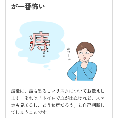
が一番怖い
最後に、最も恐ろしいリスクについてお伝えし
ます。それは「トイレで血が出たけれど、スマ
ホも見てるし、どうせ痔だろう」と自己判断し
てしまうことです。