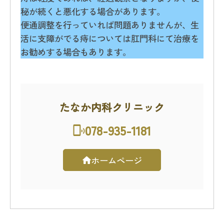
秘が続くと悪化する場合があります。
便通調整を行っていれば問題ありませんが、生
活に支障がでる痔については肛門科にて治療を
お勧めする場合もあります。
たなか内科クリニック
078-935-1181
ホームページ