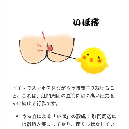
トイレでスマホを見ながら長時間座り続けるこ
と。これは、肛門周囲の血管に常に高い圧力を
かけ続ける行為です。
うっ血による「いぼ」の形成：
肛門周辺に
は静脈が集まっており、座りっぱなしでい