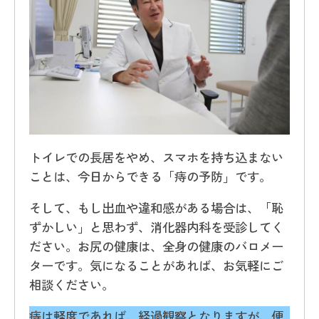
トイレでの長居をやめ、スマホを持ち込まない
ことは、今日からできる「痔の予防」です。
そして、もし出血や違和感がある場合は、「恥
ずかしい」と思わず、消化器内科を受診してく
ださい。お尻の健康は、全身の健康のバロメー
ターです。気になることがあれば、お気軽にご
相談ください。
痔は軽度であれば、経過観察となりますが、便