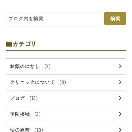
カテゴリ
お薬のはなし （3）
クリニックについて （8）
ブログ （13）
予防接種 （3）
便の異常 （18）