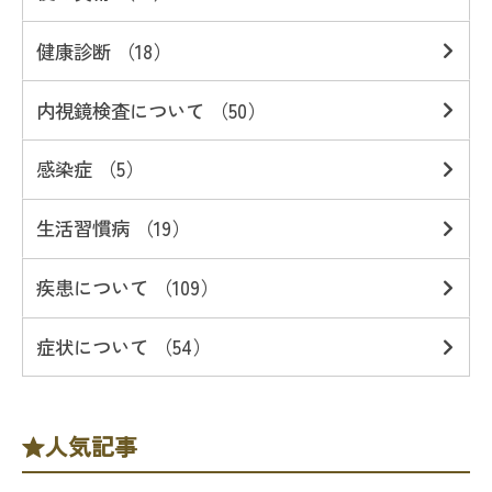
健康診断 （18）
内視鏡検査について （50）
感染症 （5）
生活習慣病 （19）
疾患について （109）
症状について （54）
人気記事