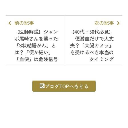
前の記事
次の記事
【医師解説】ジャン
【40代・50代必見】
ボ尾崎さんを襲った
便潜血だけで大丈
「S状結腸がん」と
夫？「大腸カメラ」
は？「便が細い」
を受けるべき本当の
「血便」は危険信号
タイミング
ブログTOPへもどる