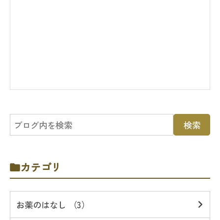
カテゴリ
お薬のはなし （3）