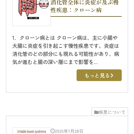
消化管全体に炎症が及ぶ慢
性疾患：クローン病
1．クローン病とは クローン病は、主に小腸や
大腸に炎症を引き起こす慢性疾患です。炎症は
消化管のどの部分にも現れる可能性があり、病
気が進むと腸の深い層にまで影響を…
もっと見る
疾患について
2025年1月28日