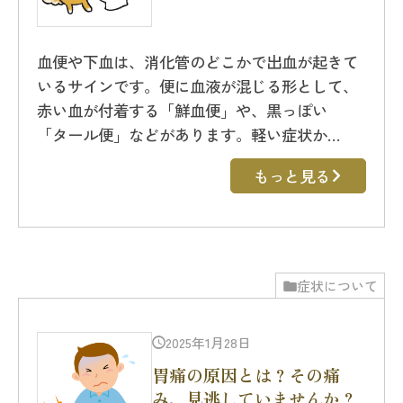
血便や下血は、消化管のどこかで出血が起きて
いるサインです。便に血液が混じる形として、
赤い血が付着する「鮮血便」や、黒っぽい
「タール便」などがあります。軽い症状か…
もっと見る
症状について
2025年1月28日
胃痛の原因とは？その痛
み、見逃していませんか？