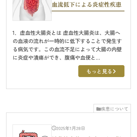
血流低下による炎症性疾患
1．虚血性大腸炎とは 虚血性大腸炎は、大腸へ
の血液の流れが一時的に低下することで発生す
る病気です。この血流不足によって大腸の内壁
に炎症や潰瘍ができ、腹痛や血便と…
もっと見る
疾患について
2025年1月28日