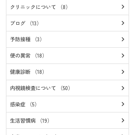
クリニックについて （8）
ブログ （13）
予防接種 （3）
便の異常 （18）
健康診断 （18）
内視鏡検査について （50）
感染症 （5）
生活習慣病 （19）