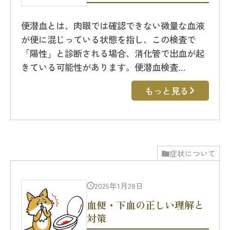
便潜血とは、肉眼では確認できない微量な血液
が便に混じっている状態を指し、この検査で
「陽性」と診断される場合、消化管で出血が起
きている可能性があります。便潜血検査…
もっと見る
症状について
2025年1月28日
血便・下血の正しい理解と
対策