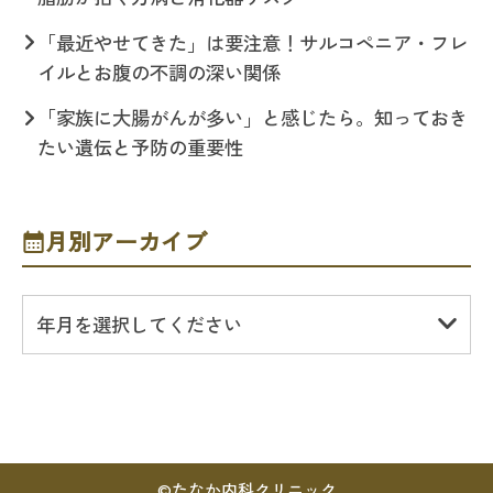
「最近やせてきた」は要注意！サルコペニア・フレ
イルとお腹の不調の深い関係
「家族に大腸がんが多い」と感じたら。知っておき
たい遺伝と予防の重要性
月別アーカイブ
年月を選択してください
©
たなか内科クリニック