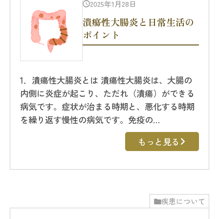
2025年1月28日
潰瘍性大腸炎と日常生活の
ポイント
1．潰瘍性大腸炎とは 潰瘍性大腸炎は、大腸の
内側に炎症が起こり、ただれ（潰瘍）ができる
病気です。症状が治まる時期と、悪化する時期
を繰り返す慢性の病気です。免疫の…
もっと見る
疾患について