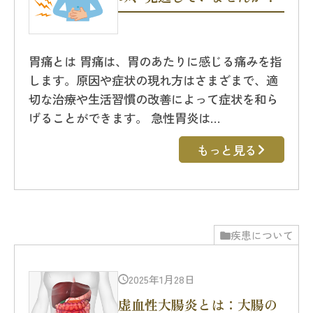
胃痛とは 胃痛は、胃のあたりに感じる痛みを指
します。原因や症状の現れ方はさまざまで、適
切な治療や生活習慣の改善によって症状を和ら
げることができます。 急性胃炎は…
もっと見る
疾患について
2025年1月28日
虚血性大腸炎とは：大腸の