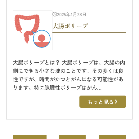
2025年1月28日
大腸ポリープ
大腸ポリープとは？ 大腸ポリープは、大腸の内
側にできる小さな塊のことです。その多くは良
性ですが、時間がたつとがんになる可能性があ
ります。特に腺腫性ポリープはがん…
もっと見る