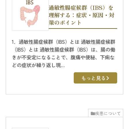
過敏性腸症候群（IBS）を
理解する：症状・原因・対
策のポイント
1．過敏性腸症候群（IBS）とは 過敏性腸症候群
（IBS）とは 過敏性腸症候群（IBS）は、腸の働
きが不安定になることで、腹痛や便秘、下痢な
どの症状が繰り返し現…
もっと見る
疾患について