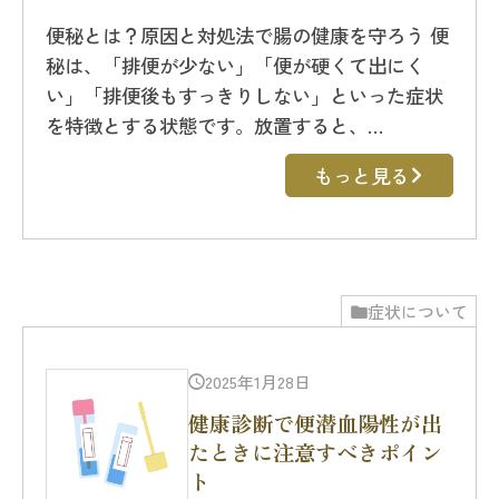
便秘とは？原因と対処法で腸の健康を守ろう 便
秘は、「排便が少ない」「便が硬くて出にく
い」「排便後もすっきりしない」といった症状
を特徴とする状態です。放置すると、…
もっと見る
症状について
2025年1月28日
健康診断で便潜血陽性が出
たときに注意すべきポイン
ト