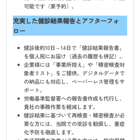
可能です（要予約）。
充実した健診結果報告とアフターフォ
ロー
健診後約10日～14日で「健診結果報告書」
を個人宛にお届け（過去の履歴も併記）。
企業様には「事業所控え」や「精密検査対
象者リスト」をご提供。デジタルデータで
の納品にも対応し、ペーパーレス管理をサ
ポート。
労働基準監督署への報告書作成も代行し、
貴社の事務作業を軽減します。
健診結果に基づいて再検査・精密検査が必
要な方には、当院での受診を勧奨し、重症
化予防を徹底します。