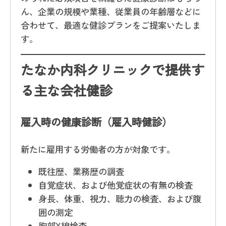
ん、企業の規模や業種、従業員の年齢層などに
合わせて、最適な健診プランをご提案いたしま
す。
たなか内科クリニックで提供す
る主な会社健診
雇入時の健康診断（雇入時健診）
新たに雇用する労働者の方が対象です。
既往歴、業務歴の調査
自覚症状、および他覚症状の有無の検査
身長、体重、視力、聴力の検査、および腹
囲の測定
胸部X線検査