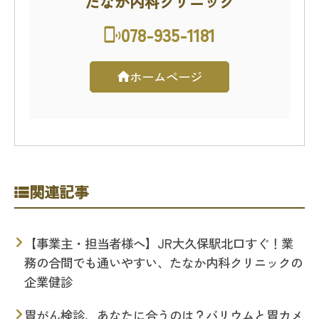
たなか内科クリニック
078-935-1181
ホームページ
関連記事
【事業主・担当者様へ】JR大久保駅北口すぐ！業
務の合間でも通いやすい、たなか内科クリニックの
企業健診
胃がん検診、あなたに合うのは？バリウムと胃カメ