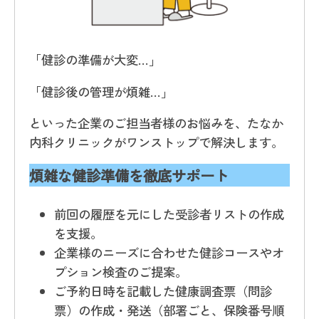
「健診の準備が大変…」
「健診後の管理が煩雑…」
といった企業のご担当者様のお悩みを、たなか
内科クリニックがワンストップで解決します。
煩雑な健診準備を徹底サポート
前回の履歴を元にした受診者リストの作成
を支援。
企業様のニーズに合わせた健診コースやオ
プション検査のご提案。
ご予約日時を記載した健康調査票（問診
票）の作成・発送（部署ごと、保険番号順