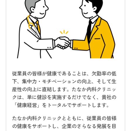
従業員の皆様が健康であることは、欠勤率の低
下、集中力・モチベーションの向上、そして生
産性の向上に直結します。たなか内科クリニッ
クは、単に健診を実施するだけでなく、貴社の
「健康経営」をトータルでサポートします。
たなか内科クリニックとともに、従業員の皆様
の健康をサポートし、企業のさらなる発展を目