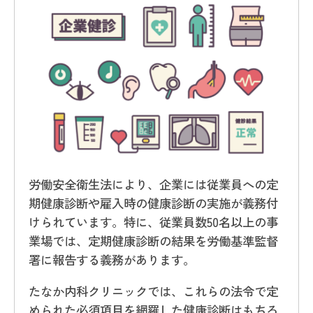
労働安全衛生法により、企業には従業員への定
期健康診断や雇入時の健康診断の実施が義務付
けられています。特に、従業員数50名以上の事
業場では、定期健康診断の結果を労働基準監督
署に報告する義務があります。
たなか内科クリニックでは、これらの法令で定
められた必須項目を網羅した健康診断はもちろ