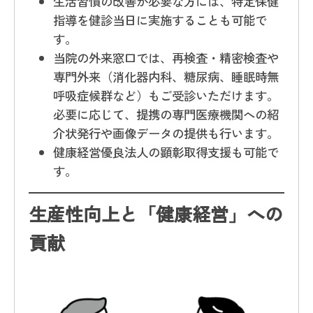
生活習慣の改善が必要な方には、特定保健
指導を健診当日に実施することも可能で
す。
当院の外来窓口では、再検査・精密検査や
専門外来（消化器内科、糖尿病、睡眠時無
呼吸症候群など）もご受診いただけます。
必要に応じて、提携の専門医療機関への紹
介状発行や画像データの提供も行います。
健康経営優良法人の顕彰取得支援も可能で
す。
生産性向上と「健康経営」への
貢献