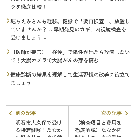
ラを徹底比較！
堀ちえみさんも経験。健診で「要再検査」、放置し
ていませんか？ ～早期発見のカギ、内視鏡検査を
受けましょう～
【医師が警告】「検便」で陽性が出たら放置しない
で！大腸カメラで大腸がんの芽を摘む
健康診断の結果を理解して生活習慣の改善に役立て
ましょう
前の記事
次の記事
明石市大久保で受け
【検査項目と費用を
る特定健診！たなか
徹底解説】たなか内