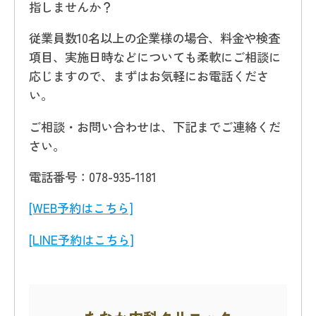
指しませんか？
従業員数10名以上の企業様の場合、料金や検査
項目、実施日時などについても柔軟にご相談に
応じますので、まずはお気軽にお電話くださ
い。
ご相談・お問い合わせは、下記までご連絡くだ
さい。
電話番号：078-935-1181
[WEB予約はこちら]
[LINE予約はこちら]