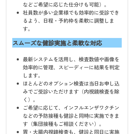
などご希望に応じた仕分けも可能）。
社員数が多い企業様でも効率的に受診でき
るよう、日程・予約枠を柔軟に調整しま
す。
スムーズな健診実施と柔軟な対応
最新システムを活用し、検査数値や画像を
効率的に管理、スピーディーに結果を判定
します。
ほとんどのオプション検査は当日お申し込
みでご受診いただけます（内視鏡検査を除
く）。
ご希望に応じて、インフルエンザワクチン
などの予防接種も健診と同時に実施できま
す（集団接種もご相談ください）。
胃・大腸内視鏡検査も、健診と同日に実施