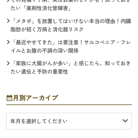
たい「薬剤性消化管障害」
「メタボ」を放置してはいけない本当の理由！内臓
脂肪が招く万病と消化器リスク
「最近やせてきた」は要注意！サルコペニア・フレ
イルとお腹の不調の深い関係
「家族に大腸がんが多い」と感じたら。知っておき
たい遺伝と予防の重要性
月別アーカイブ
年月を選択してください