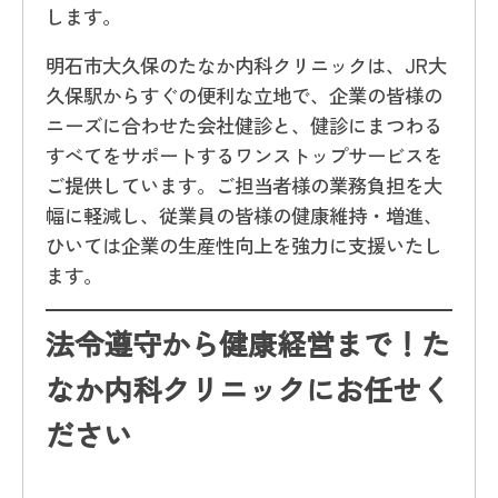
します。
明石市大久保のたなか内科クリニックは、JR大
久保駅からすぐの便利な立地で、企業の皆様の
ニーズに合わせた会社健診と、健診にまつわる
すべてをサポートするワンストップサービスを
ご提供しています。ご担当者様の業務負担を大
幅に軽減し、従業員の皆様の健康維持・増進、
ひいては企業の生産性向上を強力に支援いたし
ます。
法令遵守から健康経営まで！た
なか内科クリニックにお任せく
ださい