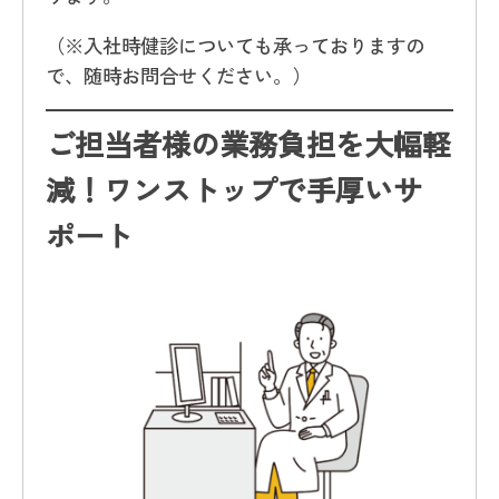
（※入社時健診についても承っておりますの
で、随時お問合せください。）
ご担当者様の業務負担を大幅軽
減！ワンストップで手厚いサ
ポート