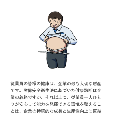
従業員の皆様の健康は、企業の最も大切な財産
です。労働安全衛生法に基づいた健康診断は企
業の義務ですが、それ以上に、従業員一人ひと
りが安心して能力を発揮できる環境を整えるこ
とは、企業の持続的な成長と生産性向上に直結