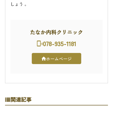
しょう 。
たなか内科クリニック
078-935-1181
ホームページ
関連記事