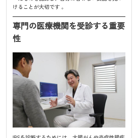
けることが大切です 。
専門の医療機関を受診する重要
性
IBSを診断するためには、大腸がんや炎症性腸疾