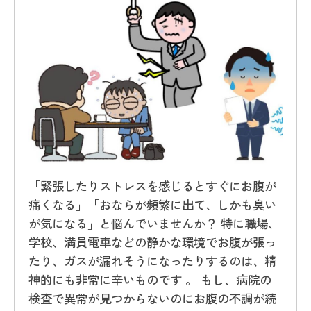
「緊張したりストレスを感じるとすぐにお腹が
痛くなる」「おならが頻繁に出て、しかも臭い
が気になる」と悩んでいませんか？ 特に職場、
学校、満員電車などの静かな環境でお腹が張っ
たり、ガスが漏れそうになったりするのは、精
神的にも非常に辛いものです 。 もし、病院の
検査で異常が見つからないのにお腹の不調が続