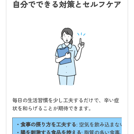
自分でできる対策とセルフケア
毎日の生活習慣を少し工夫するだけで、辛い症
状を和らげることが期待できます。
・食事の摂り方を工夫する
: 空気を飲み込まない
・腸を刺激する食品を控える
: 脂質の多い食事、