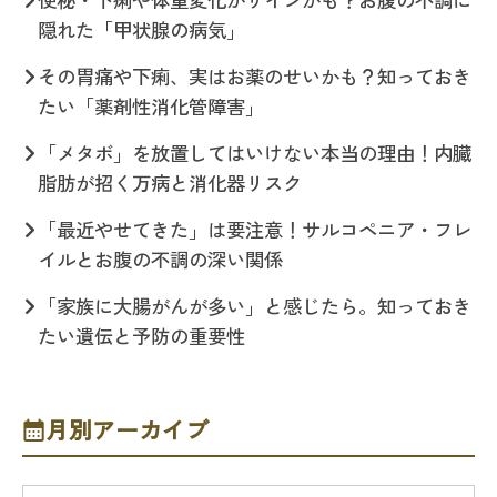
隠れた「甲状腺の病気」
その胃痛や下痢、実はお薬のせいかも？知っておき
たい「薬剤性消化管障害」
「メタボ」を放置してはいけない本当の理由！内臓
脂肪が招く万病と消化器リスク
「最近やせてきた」は要注意！サルコペニア・フレ
イルとお腹の不調の深い関係
「家族に大腸がんが多い」と感じたら。知っておき
たい遺伝と予防の重要性
月別アーカイブ