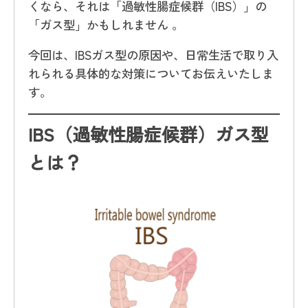
くなら、それは「過敏性腸症候群（IBS）」の
「ガス型」かもしれません 。
今回は、IBSガス型の原因や、日常生活で取り入
れられる具体的な対策についてお伝えいたしま
す。
IBS
（過敏性腸症候群）ガス型
とは？