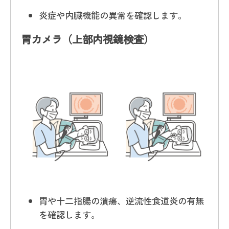
炎症や内臓機能の異常を確認します。
胃カメラ（上部内視鏡検査）
胃や十二指腸の潰瘍、逆流性食道炎の有無
を確認します。