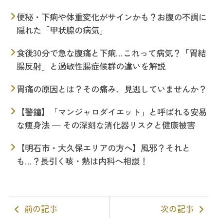
便秘・下痢や体重変化がサインかも？お腹の不調に
隠れた「甲状腺の病気」
食後30分で急な腹痛と下痢…これって病気？「胃結
腸反射」と過敏性腸症候群の違いを解説
胃痛の原因とは？その痛み、見逃していませんか？
【警鐘】「マンジャロダイエット」と呼ばれる安易
な痩身法 — その深刻な消化器リスクと健康被害
【明石市・大久保エリアの方へ】風邪？それと
も…？長引く咳・熱は内科へ相談！
前の記事
次の記事