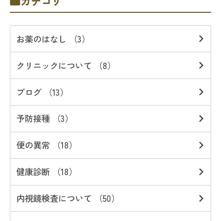
カテゴリ
お薬のはなし （3）
クリニックについて （8）
ブログ （13）
予防接種 （3）
便の異常 （18）
健康診断 （18）
内視鏡検査について （50）