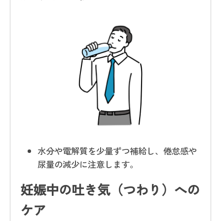
水分や電解質を少量ずつ補給し、倦怠感や
尿量の減少に注意します。
妊娠中の吐き気（つわり）への
ケア