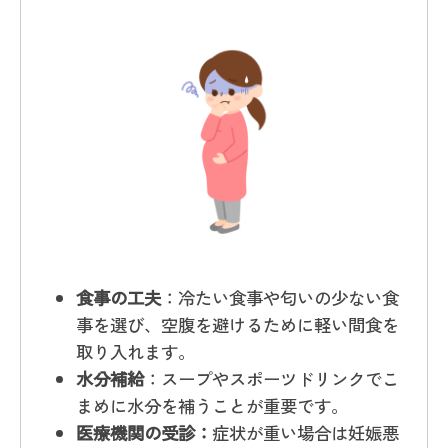
食事の工夫
：冷たい食事や匂いの少ない食
事を選び、空腹を避けるために軽い間食を
取り入れます。
水分補給
：スープやスポーツドリンクでこ
まめに水分を補うことが重要です。
医療機関の受診：
症状が重い場合は妊娠悪