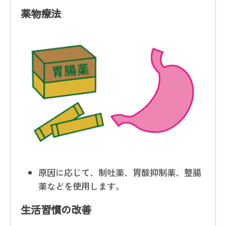
薬物療法
原因に応じて、制吐薬、胃酸抑制薬、整腸
薬などを使用します。
生活習慣の改善