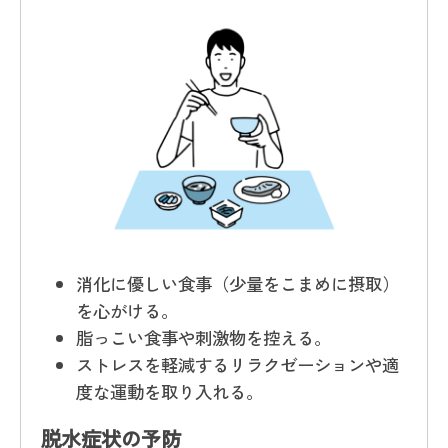
消化に優しい食事（少量をこまめに摂取）
を心がける。
脂っこい食事や刺激物を控える。
ストレスを軽減するリラクゼーションや適
度な運動を取り入れる。
脱水症状の予防