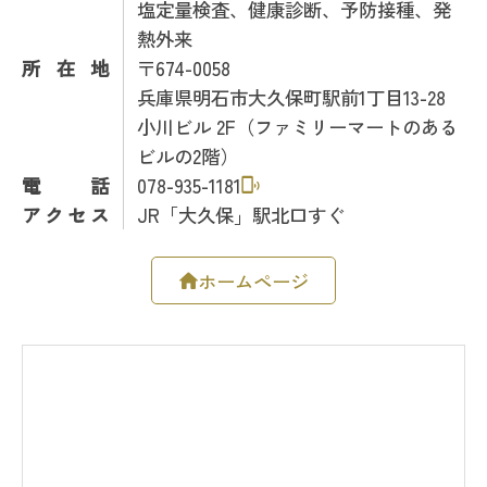
塩定量検査、健康診断、予防接種、発
熱外来
所在地
〒674-0058
兵庫県明石市大久保町駅前1丁目13-28
小川ビル 2F（ファミリーマートのある
ビルの2階）
電話
078-935-1181
アクセス
JR「大久保」駅北口すぐ
ホームページ