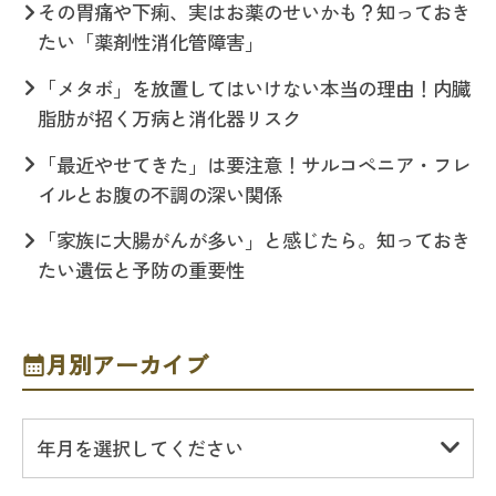
その胃痛や下痢、実はお薬のせいかも？知っておき
たい「薬剤性消化管障害」
「メタボ」を放置してはいけない本当の理由！内臓
脂肪が招く万病と消化器リスク
「最近やせてきた」は要注意！サルコペニア・フレ
イルとお腹の不調の深い関係
「家族に大腸がんが多い」と感じたら。知っておき
たい遺伝と予防の重要性
月別アーカイブ
年月を選択してください