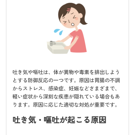
吐き気や嘔吐は、体が異物や毒素を排出しよう
とする防御反応の一つです。原因は胃腸の不調
からストレス、感染症、妊娠などさまざまで、
軽い症状から深刻な疾患が隠れている場合もあ
ります。原因に応じた適切な対処が重要です。
吐き気・嘔吐が起こる原因