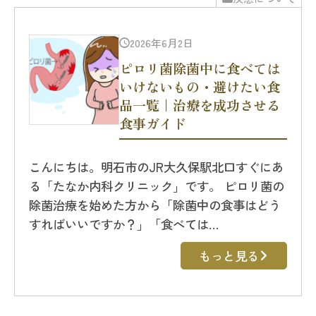
2026年6月2日
ピロリ菌除菌中に食べては
いけないもの・避けたい食
品一覧｜治療を成功させる
食事ガイド
こんにちは。明石市のJR大久保駅北口すぐにあ
る「たなか内科クリニック」です。 ピロリ菌の
除菌治療を始めた方から「除菌中の食事はどう
すればいいですか？」「食べては…
もっと見る