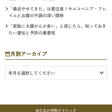
「最近やせてきた」は要注意！サルコペニア・フレ
イルとお腹の不調の深い関係
「家族に大腸がんが多い」と感じたら。知っておき
たい遺伝と予防の重要性
月別アーカイブ
年月を選択してください
©
たなか内科クリニック