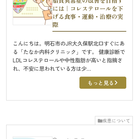
脂質異常症の改善を目指す
には｜コレステロールを下
げる食事・運動・治療の実
際
こんにちは。明石市のJR大久保駅北口すぐにあ
る「たなか内科クリニック」です。 健康診断で
LDLコレステロールや中性脂肪が高いと指摘さ
れ、不安に思われている方は少…
もっと見る
疾患について