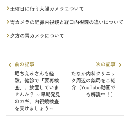
土曜日に行う大腸カメラについて
胃カメラの経鼻内視鏡と経口内視鏡の違いについて
夕方の胃カメラについて
前の記事
次の記事
堀ちえみさんも経
たなか内科クリニッ
験。健診で「要再検
ク周辺の薬局をご紹
査」、放置していま
介（YouTube動画で
せんか？ ～早期発見
も解説中！）
のカギ、内視鏡検査
を受けましょう～