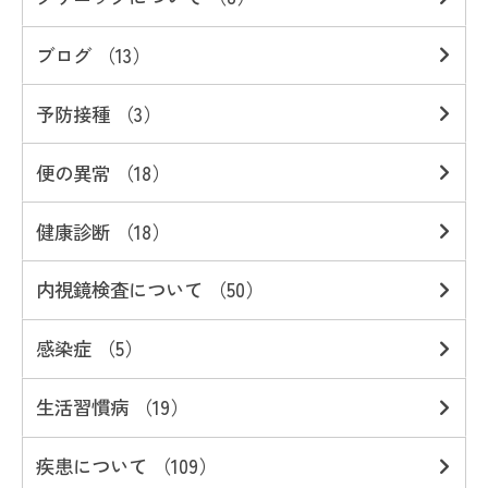
ブログ （13）
予防接種 （3）
便の異常 （18）
健康診断 （18）
内視鏡検査について （50）
感染症 （5）
生活習慣病 （19）
疾患について （109）