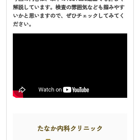
解説しています。検査の雰囲気なども掴みやす
いかと思いますので、ぜひチェックしてみてく
ださい。
たなか内科クリニック