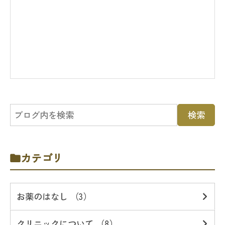
カテゴリ
お薬のはなし （3）
クリニックについて （8）