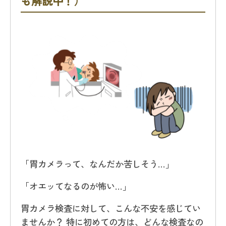
も解説中！）
「胃カメラって、なんだか苦しそう…」
「オエッてなるのが怖い…」
胃カメラ検査に対して、こんな不安を感じてい
ませんか？ 特に初めての方は、どんな検査なの