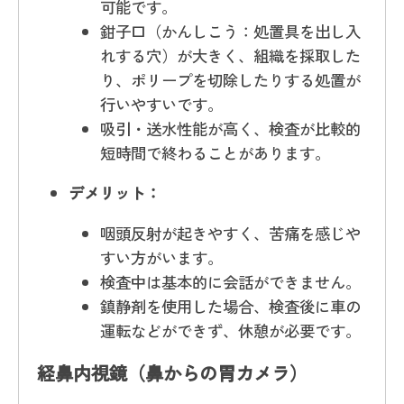
可能です。
鉗子口（かんしこう：処置具を出し入
れする穴）が大きく、組織を採取した
り、ポリープを切除したりする処置が
行いやすいです。
吸引・送水性能が高く、検査が比較的
短時間で終わることがあります。
デメリット：
咽頭反射が起きやすく、苦痛を感じや
すい方がいます。
検査中は基本的に会話ができません。
鎮静剤を使用した場合、検査後に車の
運転などができず、休憩が必要です。
経鼻内視鏡（鼻からの胃カメラ）