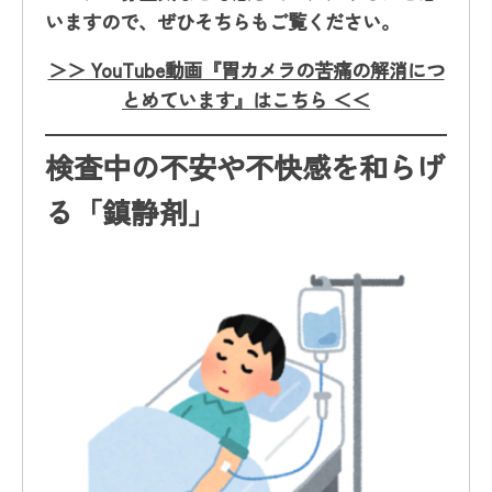
いますので、ぜひそちらもご覧ください。
＞＞ YouTube動画『胃カメラの苦痛の解消につ
とめています』はこちら ＜＜
検査中の不安や不快感を和らげ
る「鎮静剤」