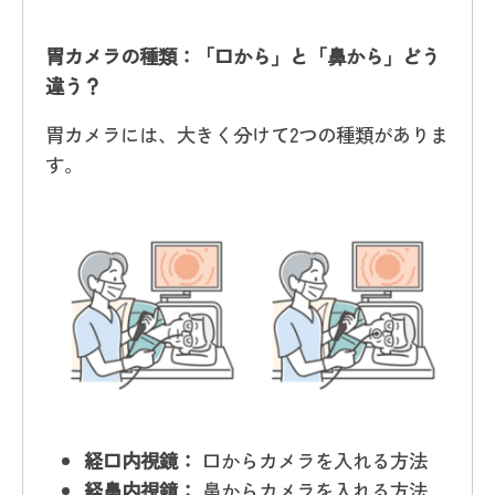
胃カメラの種類：「口から」と「鼻から」どう
違う？
胃カメラには、大きく分けて2つの種類がありま
す。
経口内視鏡：
口からカメラを入れる方法
経鼻内視鏡：
鼻からカメラを入れる方法