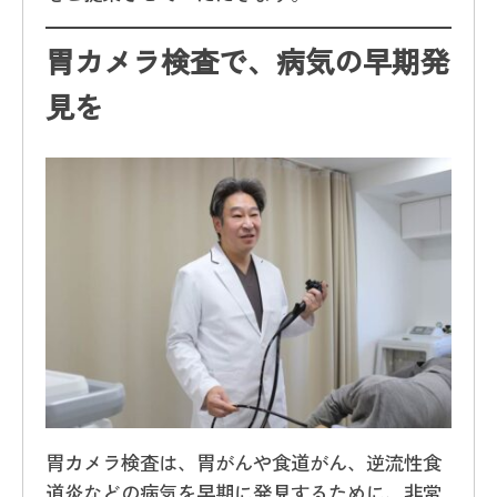
胃カメラ検査で、病気の早期発
見を
胃カメラ検査は、胃がんや食道がん、逆流性食
道炎などの病気を早期に発見するために、非常