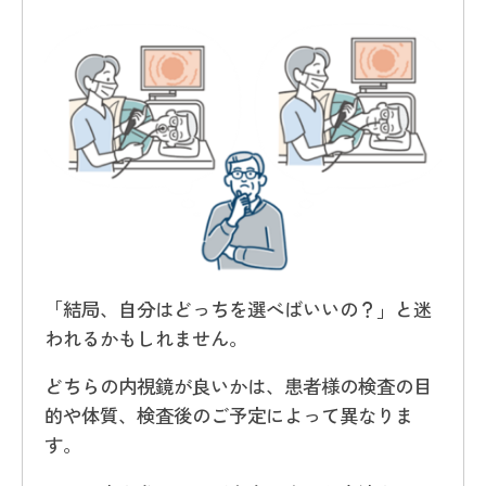
「結局、自分はどっちを選べばいいの？」と迷
われるかもしれません。
どちらの内視鏡が良いかは、患者様の検査の目
的や体質、検査後のご予定によって異なりま
す。