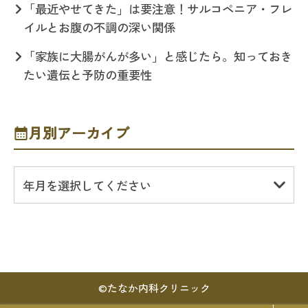
「最近やせてきた」は要注意！サルコペニア・フレ
イルとお腹の不調の深い関係
「家族に大腸がんが多い」と感じたら。知っておき
たい遺伝と予防の重要性
月別アーカイブ
年月を選択してください
©
たなか内科クリニック