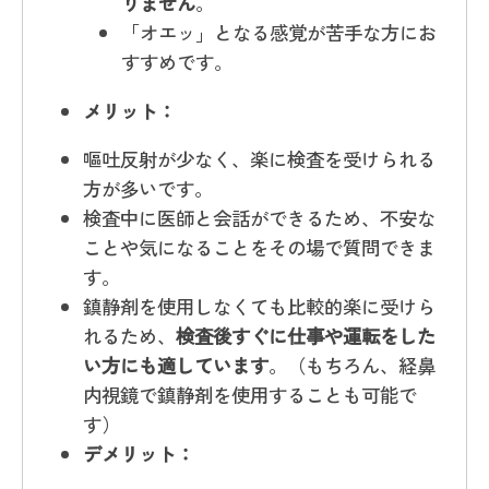
りません
。
「オエッ」となる感覚が苦手な方にお
すすめです。
メリット：
嘔吐反射が少なく、楽に検査を受けられる
方が多いです。
検査中に医師と会話ができるため、不安な
ことや気になることをその場で質問できま
す。
鎮静剤を使用しなくても比較的楽に受けら
れるため、
検査後すぐに仕事や運転をした
い方にも適しています
。（もちろん、経鼻
内視鏡で鎮静剤を使用することも可能で
す）
デメリット：