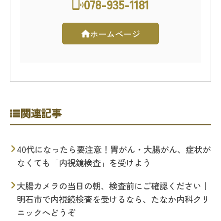
078-935-1181
ホームページ
関連記事
40代になったら要注意！胃がん・大腸がん、症状が
なくても「内視鏡検査」を受けよう
大腸カメラの当日の朝、検査前にご確認ください｜
明石市で内視鏡検査を受けるなら、たなか内科クリ
ニックへどうぞ