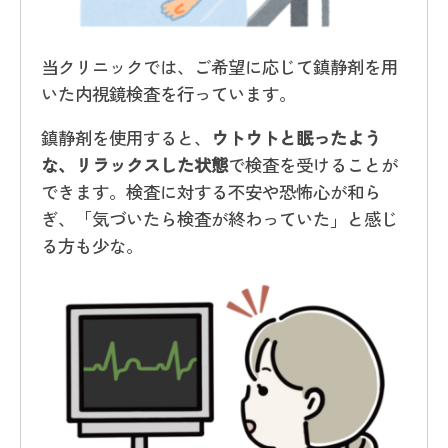
当クリニックでは、ご希望に応じて鎮静剤を用
いた内視鏡検査を行っています。
鎮静剤を使用すると、
ウトウトと眠ったよう
な、リラックスした状態
で検査を受けることが
できます。検査に対する不安や恐怖心が和ら
ぎ、「気づいたら検査が終わっていた」と感じ
る方も少な。