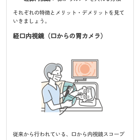
それぞれの特徴とメリット・デメリットを見て
いきましょう。
経口内視鏡（口からの胃カメラ）
従来から行われている、口から内視鏡スコープ