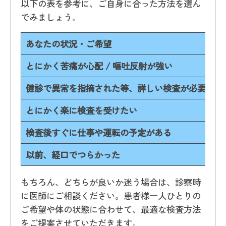
以下の表を参考に、ご自身に合った方法を選ん
でみましょう。
あなたの状況・ご希望
とにかく苦痛が心配 / 嘔吐反射が強い
健診で異常を指摘された等、詳しい検査が必要な場
とにかく楽に検査を受けたい
検査後すぐに仕事や運転の予定がある
以前、経口でつらかった
もちろん、どちらが良いか迷う場合は、診察時
に医師にご相談ください。患者様一人ひとりの
ご希望や体の状態に合わせて、最適な検査方法
をご提案させていただきます。