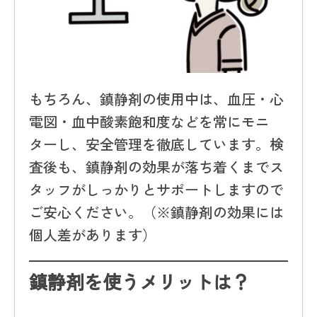
もちろん、鎮静剤の使用中は、血圧・心
電図・血中酸素飽和度などを常にモニ
ターし、安全管理を徹底しています。検
査後も、鎮静剤の効果が落ち着くまでス
タッフがしっかりとサポートしますので
ご安心ください。（※鎮静剤の効果には
個人差があります）
鎮静剤を使うメリットは？