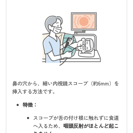
鼻の穴から、細い内視鏡スコープ（約6mm）を
挿入する方法です。
特徴：
スコープが舌の付け根に触れずに食道
へ入るため、
咽頭反射がほとんど起こ