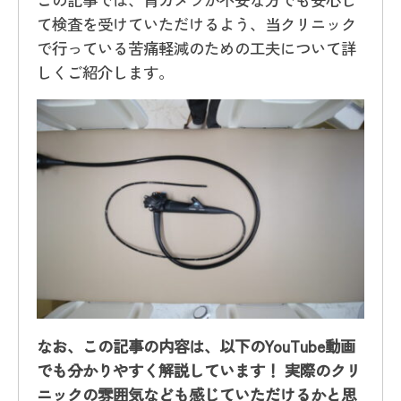
て検査を受けていただけるよう、当クリニック
で行っている苦痛軽減のための工夫について詳
しくご紹介します。
なお、この記事の内容は、以下のYouTube動画
でも分かりやすく解説しています！ 実際のクリ
ニックの雰囲気なども感じていただけるかと思