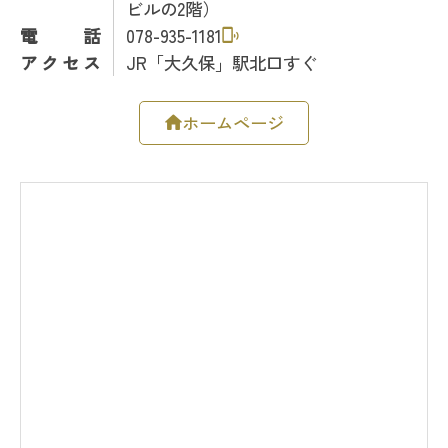
ビルの2階）
電話
078-935-1181
アクセス
JR「大久保」駅北口すぐ
ホームページ