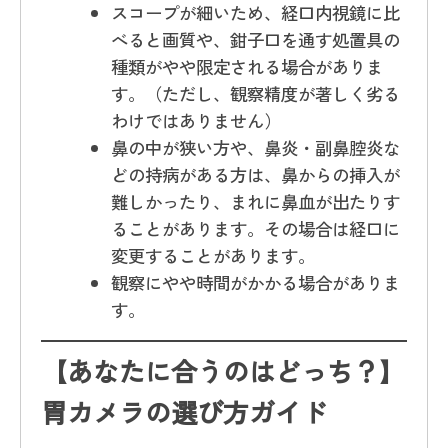
スコープが細いため、経口内視鏡に比
べると画質や、鉗子口を通す処置具の
種類がやや限定される場合がありま
す。（ただし、観察精度が著しく劣る
わけではありません）
鼻の中が狭い方や、鼻炎・副鼻腔炎な
どの持病がある方は、鼻からの挿入が
難しかったり、まれに鼻血が出たりす
ることがあります。その場合は経口に
変更することがあります。
観察にやや時間がかかる場合がありま
す。
【あなたに合うのはどっち？】
胃カメラの選び方ガイド