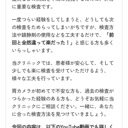
に重要な検査です。
一度つらい経験をしてしまうと、どうしても次
の検査をためらってしまいがちですが、検査方
法や鎮静剤の使用などを工夫するだけで、
「前
回と全然違って楽だった！」
と感じる方も多く
いらっしゃいます。
当クリニックでは、患者様が安心して、そして
少しでも楽に検査を受けていただけるよう、
様々な工夫を行っています。
胃カメラが初めてで不安な方も、過去の検査が
つらかった経験のある方も、どうぞお気軽に当
クリニックにご相談ください。一緒に、あなた
に合った検査方法を見つけていきましょう。
今回の内容は、以下のYouTube動画でも詳しく