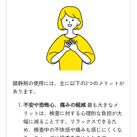
鎮静剤の使用には、主に以下の3つのメリットが
あります。
不安や恐怖心、痛みの軽減
最も大きなメ
リットは、検査に対する心理的な負担が大
幅に減ることです。リラックスできるた
め、検査中の不快感や痛みも感じにくくな