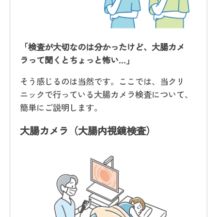
「検査が大切なのは分かったけど、大腸カメ
ラって聞くとちょっと怖い…」
そう感じるのは当然です。ここでは、当クリ
ニックで行っている大腸カメラ検査について、
簡単にご説明します。
大腸カメラ（大腸内視鏡検査）