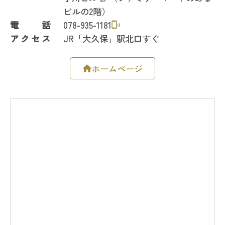
ビルの2階）
電話
078-935-1181
アクセス
JR「大久保」駅北口すぐ
ホームページ