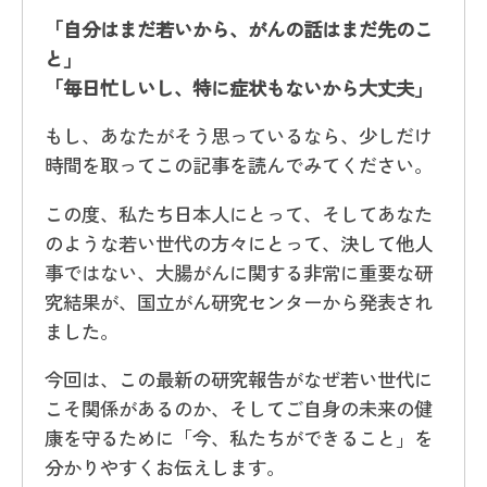
「自分はまだ若いから、がんの話はまだ先のこ
と」
「毎日忙しいし、特に症状もないから大丈夫」
もし、あなたがそう思っているなら、少しだけ
時間を取ってこの記事を読んでみてください。
この度、私たち日本人にとって、そしてあなた
のような若い世代の方々にとって、決して他人
事ではない、大腸がんに関する非常に重要な研
究結果が、国立がん研究センターから発表され
ました。
今回は、この最新の研究報告がなぜ若い世代に
こそ関係があるのか、そしてご自身の未来の健
康を守るために「今、私たちができること」を
分かりやすくお伝えします。