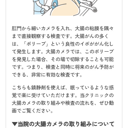
肛門から細いカメラを入れ、大腸の粘膜を隅々
まで直接観察する検査です。大腸がんの多く
は、「ポリープ」という良性のイボががん化し
て発生します。大腸カメラでは、このポリープ
を発見した場合、その場で切除することも可能
です。つまり、検査と同時に将来のがん予防が
できる、非常に有効な検査です。
こちらも鎮静剤を使えば、眠っているような感
覚で楽に受けていただけます。当クリニックの
大腸カメラの取り組みや検査の流れを、ぜひ動
画でご覧ください。
▼当院の大腸カメラの取り組みについて