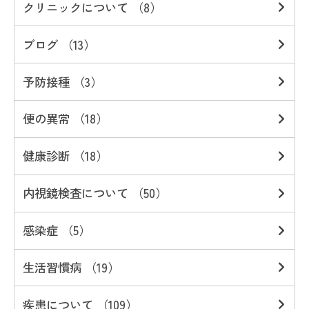
クリニックについて （8）
ブログ （13）
予防接種 （3）
便の異常 （18）
健康診断 （18）
内視鏡検査について （50）
感染症 （5）
生活習慣病 （19）
疾患について （109）