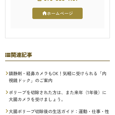
ホームページ
関連記事
鎮静剤・経鼻カメラもOK！気軽に受けられる「内
視鏡ドック」のご案内
ポリープを切除された方は、また来年（1年後）に
大腸カメラを受けましょう。
大腸ポリープ切除後の生活ガイド：運動・仕事・性