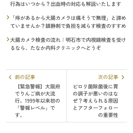
行為はいつから？出血時の対応も解説いたします
「痔があるから大腸カメラは痛そうで無理」と諦め
ていませんか？鎮静剤で負担を減らす検査のすすめ
大腸カメラ検査の流れ｜明石市で内視鏡検査を受け
るなら、たなか内科クリニックへどうぞ
前の記事
次の記事
【緊急警報】大阪府
ピロリ菌除菌後に胃
でりんご病が大流
の調子が悪いのはな
行。1999年以来初の
ぜ？考えられる原因
「警報レベル」で
とアフターフォロー
す。
の重要性