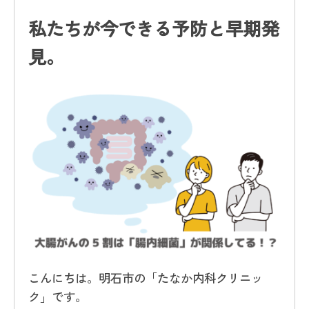
私たちが今できる予防と早期発
見。
こんにちは。明石市の「たなか内科クリニッ
ク」です。