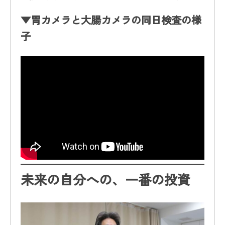
▼胃カメラと大腸カメラの同日検査の様
子
未来の自分への、一番の投資