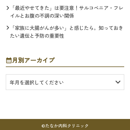
「最近やせてきた」は要注意！サルコペニア・フレ
イルとお腹の不調の深い関係
「家族に大腸がんが多い」と感じたら。知っておき
たい遺伝と予防の重要性
月別アーカイブ
年月を選択してください
©
たなか内科クリニック