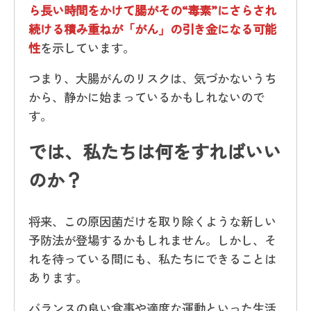
ら長い時間をかけて腸がその“毒素”にさらされ
続ける積み重ねが「がん」の引き金になる可能
性
を示しています。
つまり、大腸がんのリスクは、気づかないうち
から、静かに始まっているかもしれないので
す。
では、私たちは何をすればいい
のか？
将来、この原因菌だけを取り除くような新しい
予防法が登場するかもしれません。しかし、そ
れを待っている間にも、私たちにできることは
あります。
バランスの良い食事や適度な運動といった生活