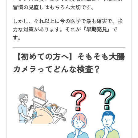
習慣の見直しはもちろん大切です。
しかし、それ以上に今の医学で最も確実で、強
力な対策があります。それが
『早期発見』
で
す。
【初めての方へ】そもそも大腸
カメラってどんな検査？