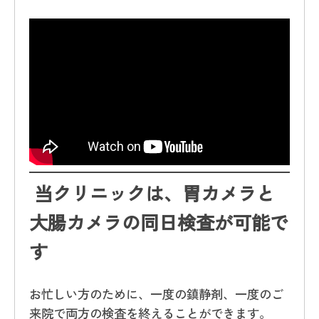
当クリニックは
、
胃カメラと
大腸カメラの同日検査が可能で
す
お忙しい方のために、一度の鎮静剤、一度のご
来院で両方の検査を終えることができます。