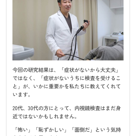
今回の研究結果は、「症状がないから大丈夫」
ではなく、「症状がないうちに検査を受けるこ
と」が、いかに重要かを私たちに教えてくれて
います。
20代、30代の方にとって、内視鏡検査はまだ身
近ではないかもしれません。
「怖い」「恥ずかしい」「面倒だ」という気持