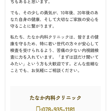
ちもあると思います。
でも、その少しの勇気が、10年後、20年後のあ
なた自身の健康、そして大切なご家族の安心を
守ることに繋がります。
私たち、たなか内科クリニックは、皆さまの健
康を守るため、特に若い世代の方々が安心して
検査を受けられるよう、苦痛の少ない内視鏡検
査に力を入れています。「まずは話だけ聞いて
みたい」という方も大歓迎です。どんな些細な
ことでも、お気軽にご相談ください。
たなか内科クリニック
078-935-1181