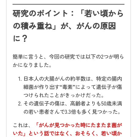
研究のポイント：「若い頃から
の積み重ね」が、がんの原因
に？
簡単に言うと、今回の研究では以下の2つが明ら
かになりました。
日本人の大腸がんの約半数は、特定の腸内
細菌が作り出す“毒素”によって遺伝子が傷
つけられたことがきっかけだった。
その遺伝子の傷は、高齢者よりも50歳未満
の若い患者さんで3.3倍も多く見つかった。
これは、
「がんが見つかった時にたまたま菌が
いた」という話ではなく、おそらく、若い頃か