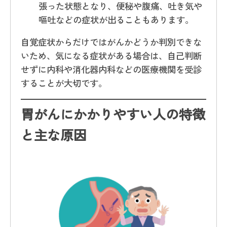
張った状態となり、便秘や腹痛、吐き気や
嘔吐などの症状が出ることもあります。
自覚症状からだけではがんかどうか判別できな
いため、気になる症状がある場合は、自己判断
せずに内科や消化器内科などの医療機関を受診
することが大切です。
胃がんにかかりやすい人の特徴
と主な原因