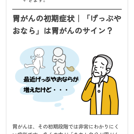
胃がんの初期症状｜「げっぷや
おなら」は胃がんのサイン？
胃がんは、その初期段階では非常にわかりにく