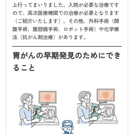
上行ってまいりました。入院が必要な治療です
ので、高次医療機関での治療が必要となります
（ご紹介いたします）。その他、外科手術（開
腹手術、腹腔鏡手術、ロボット手術）や化学療
法（抗がん剤治療）があります。
胃がんの早期発見のためにでき
ること