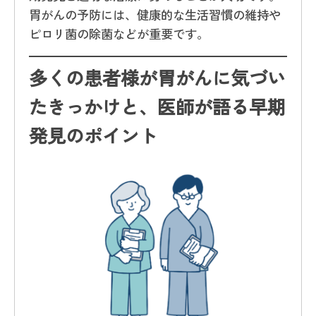
胃がんの予防には、健康的な生活習慣の維持や
ピロリ菌の除菌などが重要です。
多くの患者様が胃がんに気づい
たきっかけと、医師が語る早期
発見のポイント