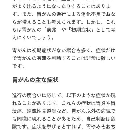
がよく出るようになったりすることはありま
す。また、胃がんの進行による消化不良でおな
らが増えることも考えられます。しかし、これ
らは胃がんの「前兆」や「初期症状」として考
えにくいでしょう。
胃がんは初期症状がない場合も多く、症状だけ
で胃がんの有無を判断することは非常に難しい
です。
胃がんの主な症状
進行の度合いに応じて、以下のような症状が現
れることがあります。これらの症状は胃炎や胃
潰瘍、逆流性食道炎など、胃がん以外の病気で
も同様に現れることがあるため、自己判断は危
険です。症状を挙げるとすれば、胃やみぞおち