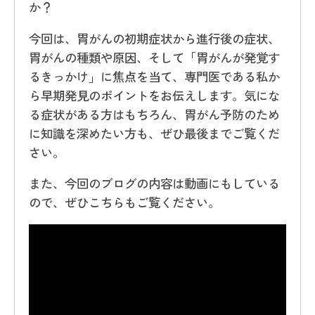
か？
今回は、胃がんの初期症状から進行後の症状、
胃がんの種類や原因、そして「胃がんが発覚す
るきっかけ」に焦点を当て、専門医である私か
ら早期発見のポイントをお伝えします。気にな
る症状がある方はもちろん、胃がん予防のため
に知識を深めたい方も、ぜひ最後までご覧くだ
さい。
また、今回のブログの内容は動画にもしている
ので、ぜひこちらもご覧ください。