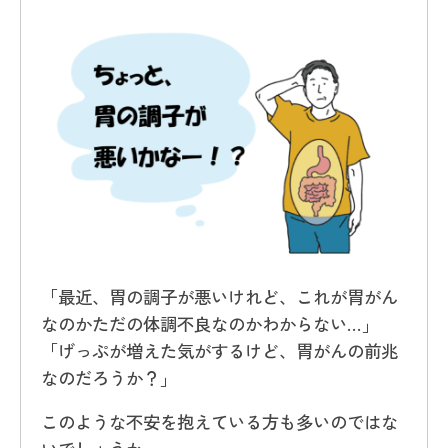
「最近、胃の調子が悪いけれど、これが胃がん
なのかただの体調不良なのかわからない…」
「げっぷが増えた気がするけど、胃がんの前兆
なのだろうか？」
このような不安を抱えている方も多いのではな