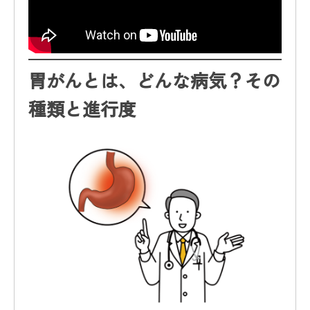
胃がんとは、どんな病気？その
種類と進行度