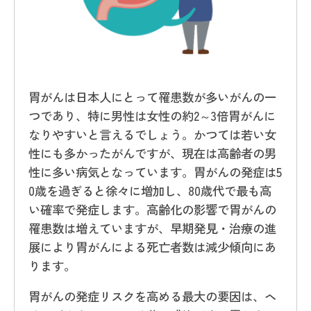
胃がんは日本人にとって罹患数が多いがんの一
つであり、特に男性は女性の約2～3倍胃がんに
なりやすいと言えるでしょう。かつては若い女
性にも多かったがんですが、現在は高齢者の男
性に多い病気となっています。胃がんの発症は5
0歳を過ぎると徐々に増加し、80歳代で最も高
い確率で発症します。高齢化の影響で胃がんの
罹患数は増えていますが、早期発見・治療の進
展により胃がんによる死亡者数は減少傾向にあ
ります。
胃がんの発症リスクを高める最大の要因は、ヘ