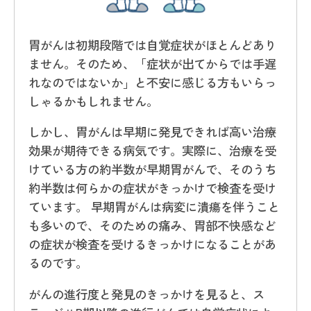
胃がんは初期段階では自覚症状がほとんどあり
ません。そのため、「症状が出てからでは手遅
れなのではないか」と不安に感じる方もいらっ
しゃるかもしれません。
しかし、胃がんは早期に発見できれば高い治療
効果が期待できる病気です。実際に、治療を受
けている方の約半数が早期胃がんで、そのうち
約半数は何らかの症状がきっかけで検査を受け
ています。 早期胃がんは病変に潰瘍を伴うこと
も多いので、そのための痛み、胃部不快感など
の症状が検査を受けるきっかけになることがあ
るのです。
がんの進行度と発見のきっかけを見ると、ス