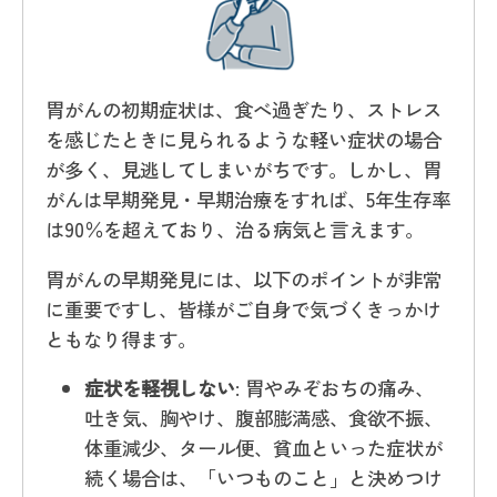
胃がんの初期症状は、食べ過ぎたり、ストレス
を感じたときに見られるような軽い症状の場合
が多く、見逃してしまいがちです。しかし、胃
がんは早期発見・早期治療をすれば、5年生存率
は90％を超えており、治る病気と言えます。
胃がんの早期発見には、以下のポイントが非常
に重要ですし、皆様がご自身で気づくきっかけ
ともなり得ます。
症状を軽視しない
: 胃やみぞおちの痛み、
吐き気、胸やけ、腹部膨満感、食欲不振、
体重減少、タール便、貧血といった症状が
続く場合は、「いつものこと」と決めつけ