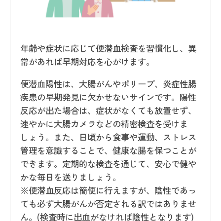
年齢や症状に応じて便潜血検査を習慣化し、異
常があれば早期対応を心がけます。
便潜血陽性は、大腸がんやポリープ、炎症性腸
疾患の早期発見に欠かせないサインです。陽性
反応が出た場合は、症状がなくても放置せず、
速やかに大腸カメラなどの精密検査を受けま
しょう。また、日頃から食事や運動、ストレス
管理を意識することで、健康な腸を保つことが
できます。定期的な検査を通じて、安心で健や
かな毎日を送りましょう。
※便潜血反応は簡便に行えますが、陰性であっ
ても必ず大腸がんが否定される訳ではありませ
ん。(検査時に出血がなければ陰性となります)