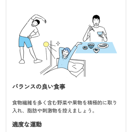
バランスの良い食事
食物繊維を多く含む野菜や果物を積極的に取り
入れ、脂肪や刺激物を控えましょう。
適度な運動