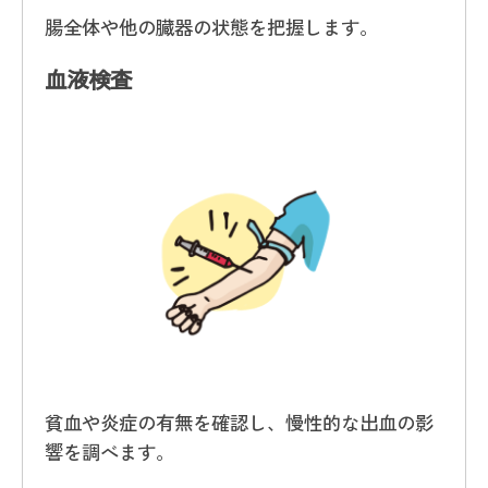
腸全体や他の臓器の状態を把握します。
血液検査
貧血や炎症の有無を確認し、慢性的な出血の影
響を調べます。