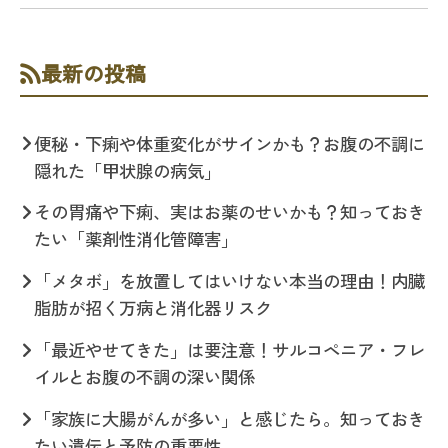
最新の投稿
便秘・下痢や体重変化がサインかも？お腹の不調に
隠れた「甲状腺の病気」
その胃痛や下痢、実はお薬のせいかも？知っておき
たい「薬剤性消化管障害」
「メタボ」を放置してはいけない本当の理由！内臓
脂肪が招く万病と消化器リスク
「最近やせてきた」は要注意！サルコペニア・フレ
イルとお腹の不調の深い関係
「家族に大腸がんが多い」と感じたら。知っておき
たい遺伝と予防の重要性