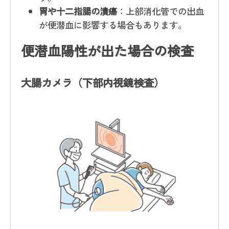
胃や十二指腸の潰瘍
：上部消化管での出血
が便潜血に影響する場合もあります。
便潜血陽性が出た場合の検査
大腸カメラ（下部内視鏡検査）