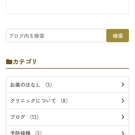
カテゴリ
お薬のはなし （3）
クリニックについて （8）
ブログ （13）
予防接種 （3）