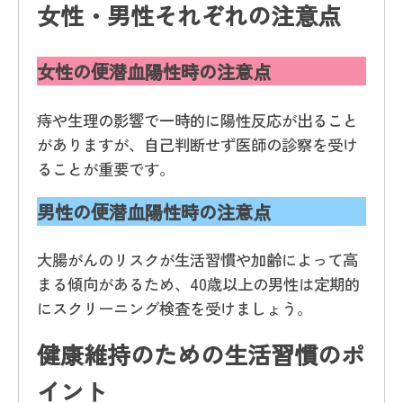
女性・男性それぞれの注意点
女性の便潜血陽性時の注意点
痔や生理の影響で一時的に陽性反応が出ること
がありますが、自己判断せず医師の診察を受け
ることが重要です。
男性の便潜血陽性時の注意点
大腸がんのリスクが生活習慣や加齢によって高
まる傾向があるため、40歳以上の男性は定期的
にスクリーニング検査を受けましょう。
健康維持のための生活習慣のポ
イント