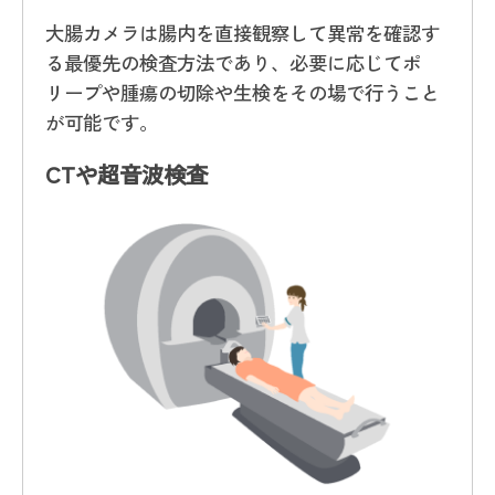
大腸カメラは腸内を直接観察して異常を確認す
る最優先の検査方法であり、必要に応じてポ
リープや腫瘍の切除や生検をその場で行うこと
が可能です。
CTや超音波検査