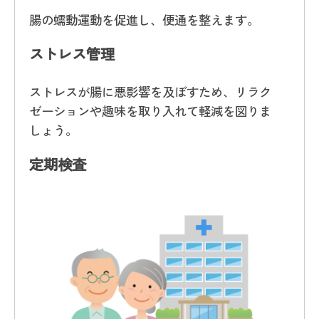
腸の蠕動運動を促進し、便通を整えます。
ストレス管理
ストレスが腸に悪影響を及ぼすため、リラク
ゼーションや趣味を取り入れて軽減を図りま
しょう。
定期検査