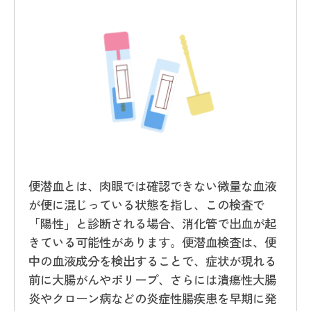
便潜血とは、肉眼では確認できない微量な血液
が便に混じっている状態を指し、この検査で
「陽性」と診断される場合、消化管で出血が起
きている可能性があります。便潜血検査は、便
中の血液成分を検出することで、症状が現れる
前に大腸がんやポリープ、さらには潰瘍性大腸
炎やクローン病などの炎症性腸疾患を早期に発