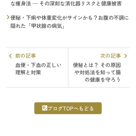
な痩身法 — その深刻な消化器リスクと健康被害
便秘・下痢や体重変化がサインかも？お腹の不調に
隠れた「甲状腺の病気」
前の記事
次の記事
血便・下血の正しい
便秘とは？ その原因
理解と対策
や対処法を知って腸
の健康を守ろう
ブログTOPへもどる