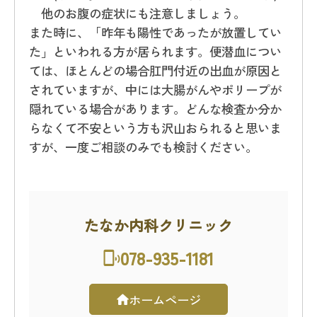
他のお腹の症状にも注意しましょう。
また時に、「昨年も陽性であったが放置してい
た」といわれる方が居られます。便潜血につい
ては、ほとんどの場合肛門付近の出血が原因と
されていますが、中には大腸がんやポリープが
隠れている場合があります。どんな検査か分か
らなくて不安という方も沢山おられると思いま
すが、一度ご相談のみでも検討ください。
たなか内科クリニック
078-935-1181
ホームページ