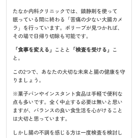
たなか内科クリニックでは、鎮静剤を使って
眠っている間に終わる「苦痛の少ない大腸カメ
ラ」を行っています。ポリープが見つかれば、
その場で日帰り切除も可能です。
「食事を変える」
ことと
「検査を受ける」
こ
と。
この2つで、あなたの大切な未来と腸の健康を守
りましょう。
※菓子パンやインスタント食品は手軽で便利な
点も多いです。全く中止する必要は無いと思い
ますが、バランスの良い食生活を心がけること
は大切と思っています。
しかし腸の不調を感じる方は一度検査を検討し