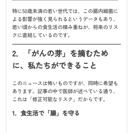
特に50歳未満の若い世代では、この腸内細菌に
よる影響が強く見られるというデータもあり、
若い頃からの食生活の積み重ねが、将来のリス
クに直結しているのです。
2．
「がんの芽」を摘むため
に、私たちができること
このニュースは怖いものですが、同時に希望も
あります。記事の中で医師が述べている通り、
これは「修正可能なリスク」だからです。
1．
食生活で「腸」を守る