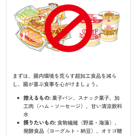
まずは、腸内環境を荒らす超加工食品を減ら
し、腸が喜ぶ食事を心がけましょう。
控えるもの:
菓子パン、スナック菓子、加
工肉（ハム・ソーセージ）、甘い清涼飲料
水
摂りたいもの:
食物繊維（野菜・海藻）、
発酵食品（ヨーグルト・納豆）、オリゴ糖