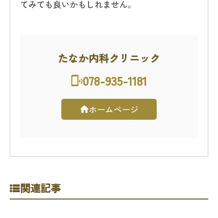
てみても良いかもしれません。
たなか内科クリニック
078-935-1181
ホームページ
関連記事