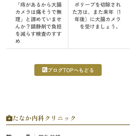
「痔があるから大腸
ポリープを切除され
カメラは痛そうで無
た方は、また来年（1
理」と諦めていませ
年後）に大腸カメラ
んか？鎮静剤で負担
を受けましょう。
を減らす検査のすす
め
ブログTOPへもどる
たなか内科クリニック