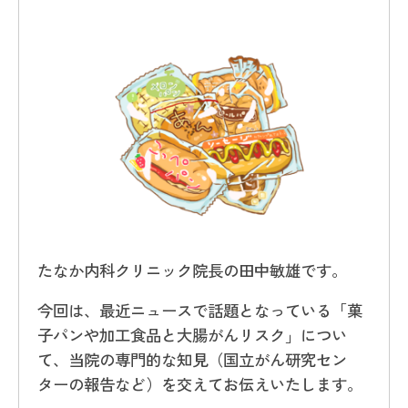
たなか内科クリニック院長の田中敏雄です。
今回は、最近ニュースで話題となっている「菓
子パンや加工食品と大腸がんリスク」につい
て、当院の専門的な知見（国立がん研究セン
ターの報告など）を交えてお伝えいたします。