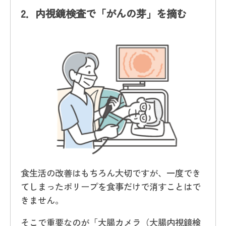
2．
内視鏡検査で「がんの芽」を摘む
食生活の改善はもちろん大切ですが、一度でき
てしまったポリープを食事だけで消すことはで
きません。
そこで重要なのが「大腸カメラ（大腸内視鏡検