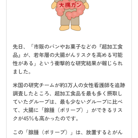
先日、「市販のパンやお菓子などの『超加工食
品』が、若年層の大腸がんリスクを高める可能
性がある」という衝撃的な研究結果が報じられ
ました。
米国の研究チームが約3万人の女性看護師を追跡
調査したところ、超加工食品を最も多く摂取し
ていたグループは、最も少ないグループに比べ
て、大腸に「腺腫（ポリープ）」ができるリス
クが45％も高かったのです。
この「腺腫（ポリープ）」は、放置するとがん