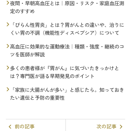
夜間・早朝高血圧とは｜原因・リスク・家庭血圧測
定のすすめ
「びらん性胃炎」とは？胃がんとの違いや、治りに
くい胃の不調（機能性ディスペプシア）について
高血圧に効果的な運動療法｜種類・強度・継続のコ
ツを医師が解説
多くの患者様が『胃がん』に気づいたきっかけと
は？専門医が語る早期発見のポイント
「家族に大腸がんが多い」と感じたら。知っておき
たい遺伝と予防の重要性
前の記事
次の記事