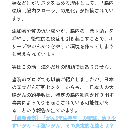
麺など）がリスクを高める理由として、「腸内
環境（腸内フローラ）の悪化」が指摘されてい
ます。
添加物や質の低い成分が、腸内の「悪玉菌」を
増やし、慢性的な炎症を引き起こすことで、ポ
リープやがんができやすい環境を作ってしまう
と考えられています。
実はこの話、海外だけの問題ではありません。
当院のブログでも以前ご紹介しましたが、日本
の国立がん研究センターからも、「日本人の大
腸がんの約半数は、特定の腸内細菌が作り出す
毒素によって引き起こされている可能性があ
る」という報告が出ています。
【最新発表】「がん5年生存率」の衝撃。治りや
すいがん・手強いがん、その決定的な差とは？