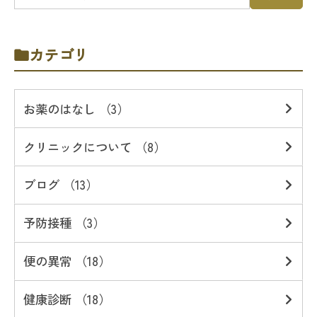
カテゴリ
お薬のはなし （3）
クリニックについて （8）
ブログ （13）
予防接種 （3）
便の異常 （18）
健康診断 （18）