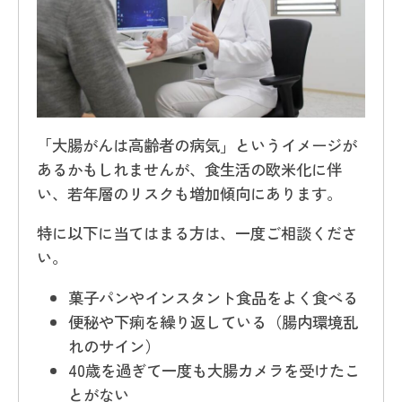
「大腸がんは高齢者の病気」というイメージが
あるかもしれませんが、食生活の欧米化に伴
い、若年層のリスクも増加傾向にあります。
特に以下に当てはまる方は、一度ご相談くださ
い。
菓子パンやインスタント食品をよく食べる
便秘や下痢を繰り返している（腸内環境乱
れのサイン）
40歳を過ぎて一度も大腸カメラを受けたこ
とがない