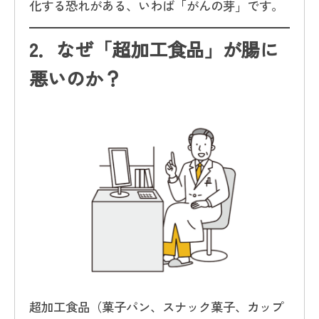
化する恐れがある、いわば「がんの芽」です。
2．
なぜ「超加工食品」が腸に
悪いのか？
超加工食品（菓子パン、スナック菓子、カップ