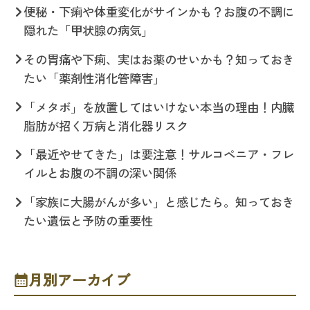
便秘・下痢や体重変化がサインかも？お腹の不調に
隠れた「甲状腺の病気」
その胃痛や下痢、実はお薬のせいかも？知っておき
たい「薬剤性消化管障害」
「メタボ」を放置してはいけない本当の理由！内臓
脂肪が招く万病と消化器リスク
「最近やせてきた」は要注意！サルコペニア・フレ
イルとお腹の不調の深い関係
「家族に大腸がんが多い」と感じたら。知っておき
たい遺伝と予防の重要性
月別アーカイブ