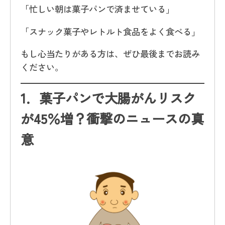
「忙しい朝は菓子パンで済ませている」
「スナック菓子やレトルト食品をよく食べる」
もし心当たりがある方は、ぜひ最後までお読み
ください。
1．
菓子パンで大腸がんリスク
が45％増？衝撃のニュースの真
意