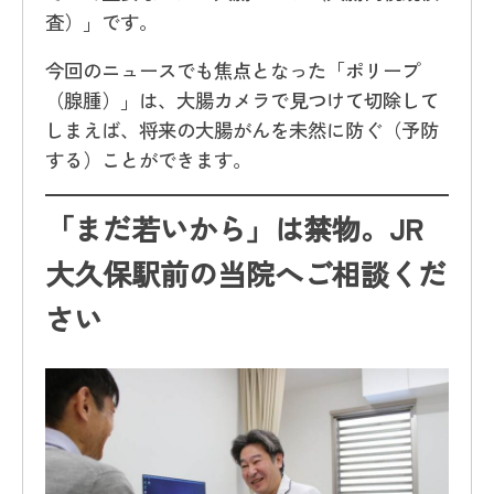
査）」です。
今回のニュースでも焦点となった「ポリープ
（腺腫）」は、大腸カメラで見つけて切除して
しまえば、将来の大腸がんを未然に防ぐ（予防
する）ことができます。
「まだ若いから」は禁物。JR
大久保駅前の当院へご相談くだ
さい